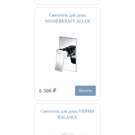
Смеситель для душа
WASSERKRAFT ALLER
6 500 ₽
Купить
Смеситель для душа VIDIMA
BALANCE