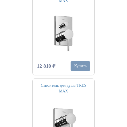
MAX
12 810 ₽
Купить
Смеситель для душа TRES
MAX