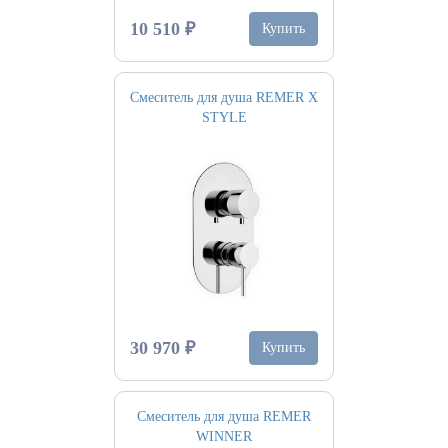
10 510 ₽
Купить
Смеситель для душа REMER X
STYLE
30 970 ₽
Купить
Смеситель для душа REMER
WINNER