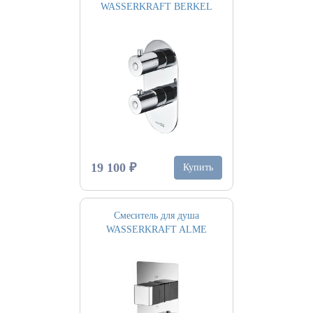
WASSERKRAFT BERKEL
19 100 ₽
Купить
Смеситель для душа
WASSERKRAFT ALME