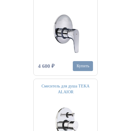
4 600 ₽
Купить
Смеситель для душа TEKA
ALAIOR