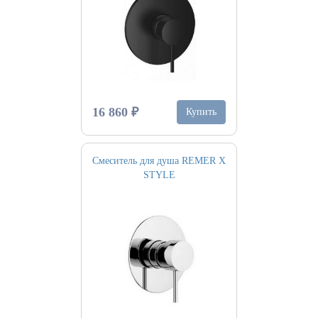
16 860 ₽
Купить
Смеситель для душа REMER X
STYLE