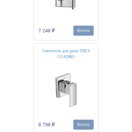
7 240 ₽
Купить
Смеситель для душа TRES
CUADRO
8 790 ₽
Купить