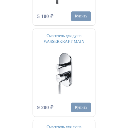
5 100 ₽
Купить
Смеситель для душа
WASSERKRAFT MAIN
9 200 ₽
Купить
Смеситель для душа