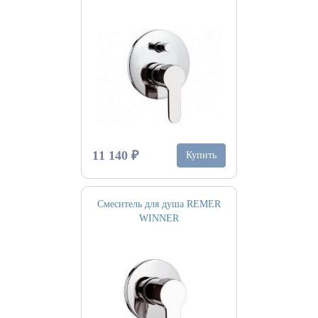
11 140 ₽
Купить
Смеситель для душа REMER
WINNER