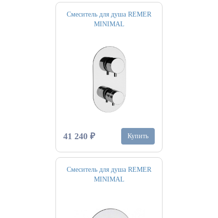
Смеситель для душа REMER
MINIMAL
41 240 ₽
Купить
Смеситель для душа REMER
MINIMAL