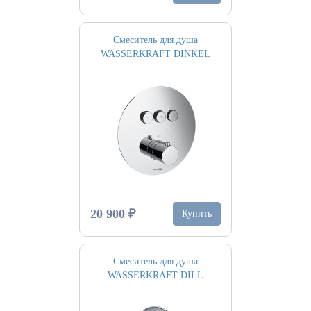
Смеситель для душа
WASSERKRAFT DINKEL
20 900 ₽
Купить
Смеситель для душа
WASSERKRAFT DILL