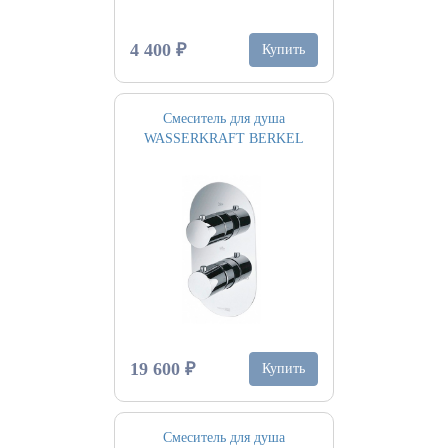
4 400 ₽
Купить
Смеситель для душа
WASSERKRAFT BERKEL
19 600 ₽
Купить
Смеситель для душа