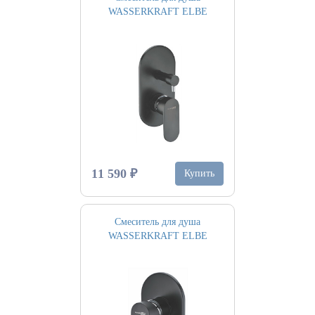
WASSERKRAFT ELBE
11 590 ₽
Купить
Смеситель для душа
WASSERKRAFT ELBE