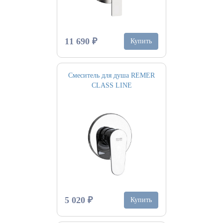
11 690 ₽
Купить
Смеситель для душа REMER
CLASS LINE
5 020 ₽
Купить