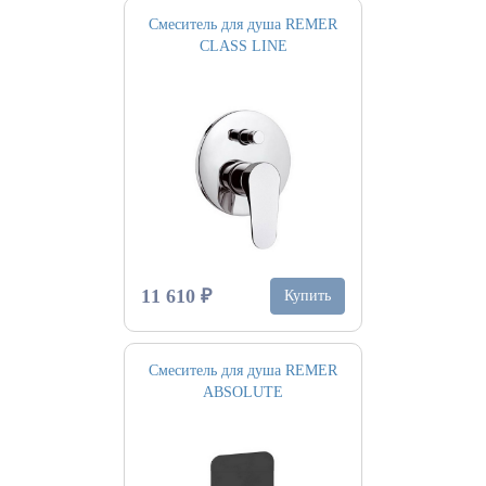
Смеситель для душа REMER
CLASS LINE
11 610 ₽
Купить
Смеситель для душа REMER
ABSOLUTE