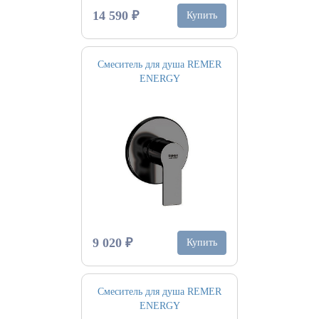
14 590 ₽
Купить
Смеситель для душа REMER
ENERGY
9 020 ₽
Купить
Смеситель для душа REMER
ENERGY