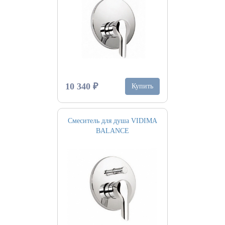
10 340 ₽
Купить
Смеситель для душа VIDIMA
BALANCE