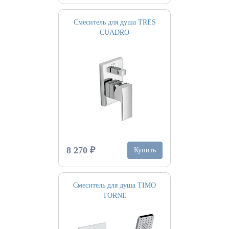
Смеситель для душа TRES
CUADRO
8 270 ₽
Купить
Смеситель для душа TIMO
TORNE