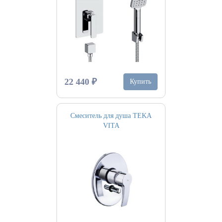
22 440 ₽
Купить
Смеситель для душа TEKA
VITA