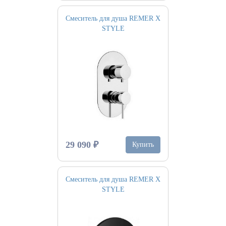
Смеситель для душа REMER X
STYLE
29 090 ₽
Купить
Смеситель для душа REMER X
STYLE