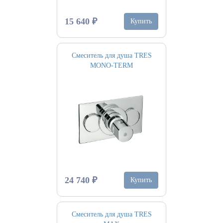
15 640 ₽
Купить
Смеситель для душа TRES
MONO-TERM
24 740 ₽
Купить
Смеситель для душа TRES