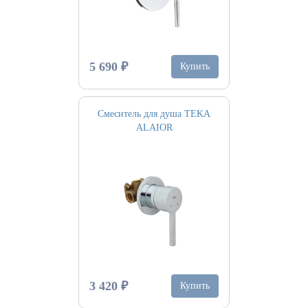
5 690 ₽
Купить
Смеситель для душа TEKA
ALAIOR
3 420 ₽
Купить