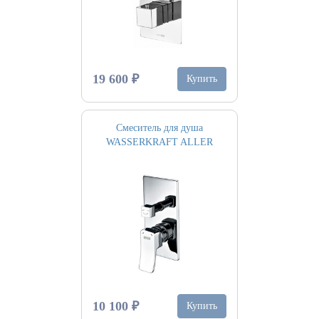
19 600 ₽
Купить
Смеситель для душа
WASSERKRAFT ALLER
10 100 ₽
Купить