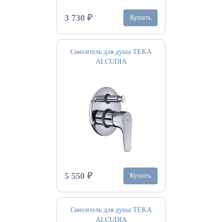
3 730 ₽
Купить
Смеситель для душа TEKA
ALCUDIA
5 550 ₽
Купить
Смеситель для душа TEKA
ALCUDIA