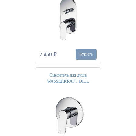
7 450 ₽
Купить
Смеситель для душа
WASSERKRAFT DILL