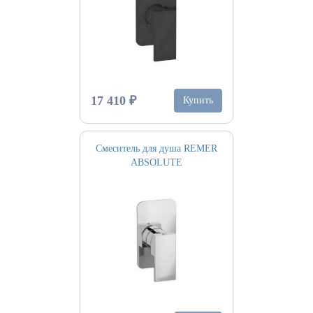
17 410 ₽
Купить
Смеситель для душа REMER
ABSOLUTE