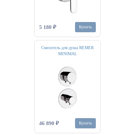
5 180 ₽
Купить
Смеситель для душа REMER
MINIMAL
46 890 ₽
Купить