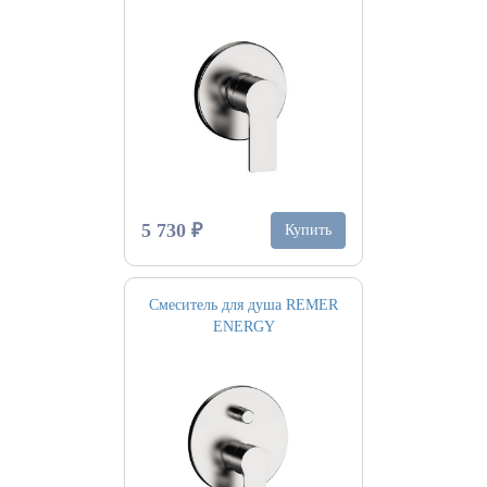
5 730 ₽
Купить
Смеситель для душа REMER
ENERGY