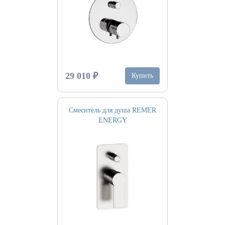
29 010 ₽
Купить
Смеситель для душа REMER
ENERGY