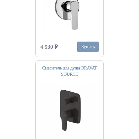
4 530 ₽
Купить
Смеситель для душа BRAVAT
SOURCE