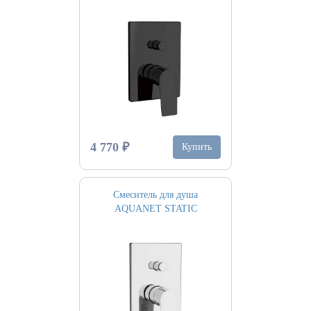
4 770 ₽
Купить
Смеситель для душа
AQUANET STATIC