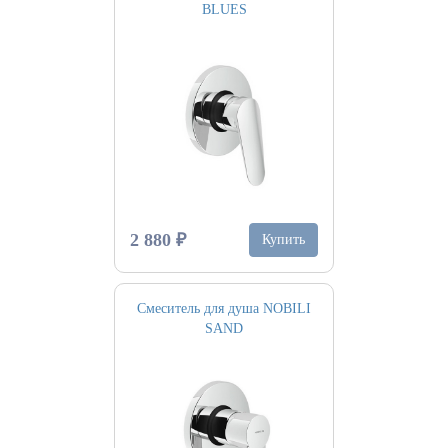
BLUES
2 880 ₽
Купить
Смеситель для душа NOBILI
SAND