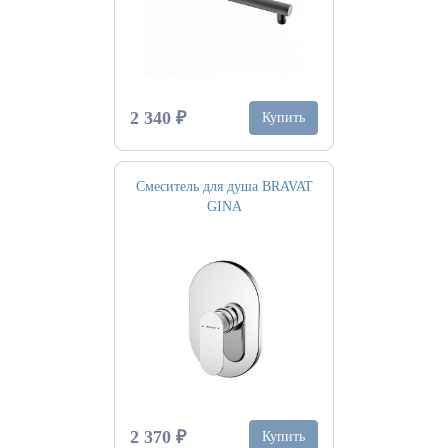
2 340 ₽
Купить
Смеситель для душа BRAVAT
GINA
2 370 ₽
Купить