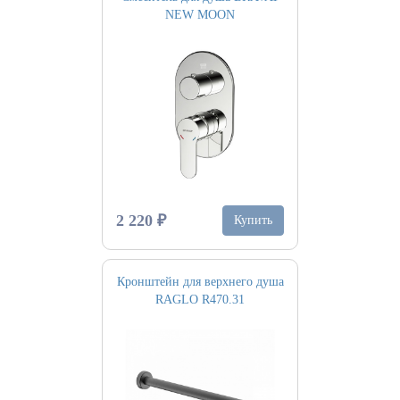
NEW MOON
2 220 ₽
Купить
Кронштейн для верхнего душа
RAGLO R470.31