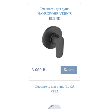
Смеситель для душа
HANSGROHE VERNIS
BLEND
3 660 ₽
Купить
Смеситель для душа TEKA
VITA