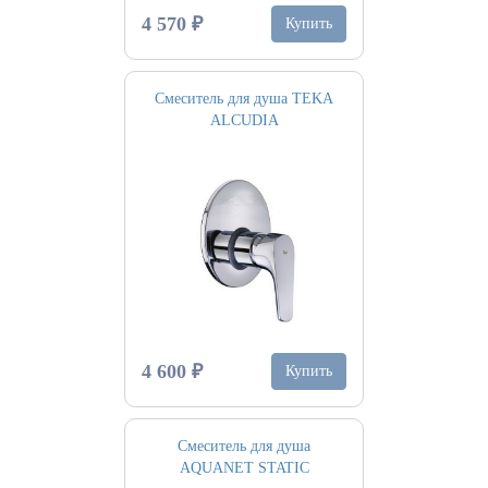
4 570 ₽
Купить
Смеситель для душа TEKA
ALCUDIA
4 600 ₽
Купить
Смеситель для душа
AQUANET STATIC