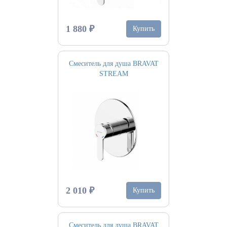
1 880 ₽
Купить
Смеситель для душа BRAVAT
STREAM
2 010 ₽
Купить
Смеситель для душа BRAVAT