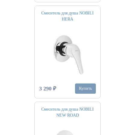
Смеситель для душа NOBILI
HERA
3 290 ₽
Купить
Смеситель для душа NOBILI
NEW ROAD