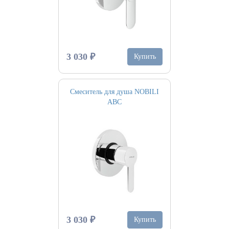
3 030 ₽
Купить
Смеситель для душа NOBILI
ABC
3 030 ₽
Купить