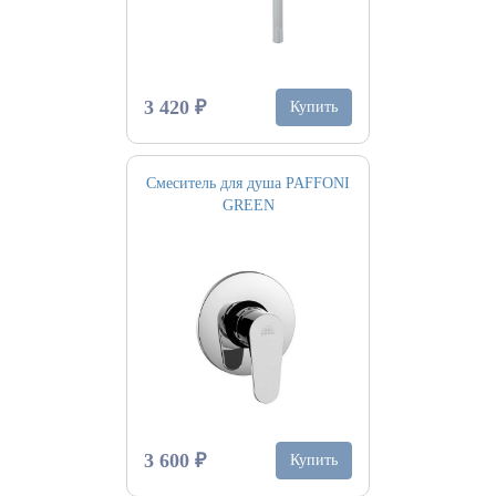
3 420 ₽
Купить
Смеситель для душа PAFFONI
GREEN
3 600 ₽
Купить