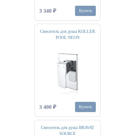
3 340 ₽
Купить
Смеситель для душа KOLLER
POOL NEON
3 400 ₽
Купить
Смеситель для душа BRAVAT
SOURCE