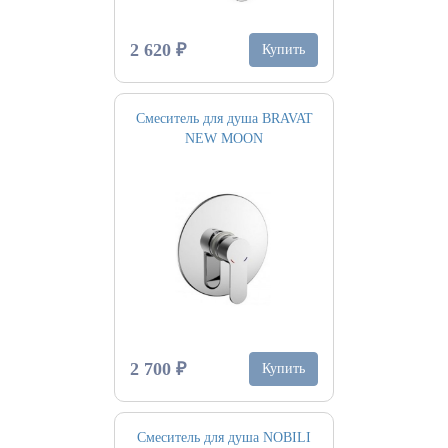
2 620 ₽
Купить
Смеситель для душа BRAVAT
NEW MOON
2 700 ₽
Купить
Смеситель для душа NOBILI