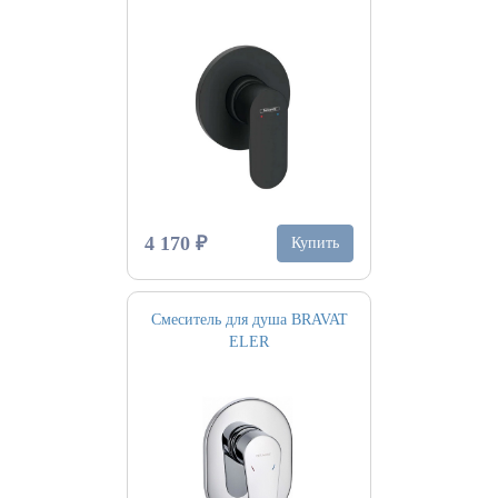
4 170 ₽
Купить
Смеситель для душа BRAVAT
ELER