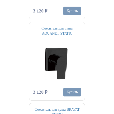
3 120 ₽
Купить
Смеситель для душа
AQUANET STATIC
3 120 ₽
Купить
Смеситель для душа BRAVAT