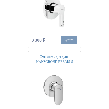
3 300 ₽
Купить
Смеситель для душа
HANSGROHE REBRIS S