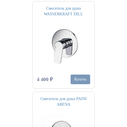
Смеситель для душа
WASSERKRAFT DILL
4 400 ₽
Купить
Смеситель для душа PAINI
ARENA