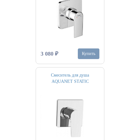
3 080 ₽
Купить
Смеситель для душа
AQUANET STATIC