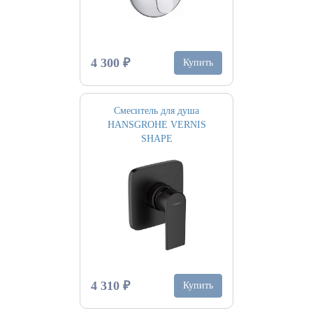
4 300 ₽
Купить
Смеситель для душа
HANSGROHE VERNIS
SHAPE
4 310 ₽
Купить