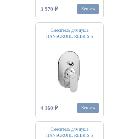
3 970 ₽
Купить
Смеситель для душа
HANSGROHE REBRIS S
4 160 ₽
Купить
Смеситель для душа
HANSGROHE REBRIS S