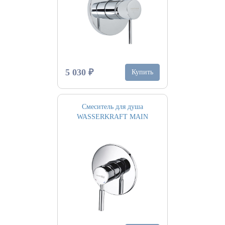
5 030 ₽
Купить
Смеситель для душа
WASSERKRAFT MAIN