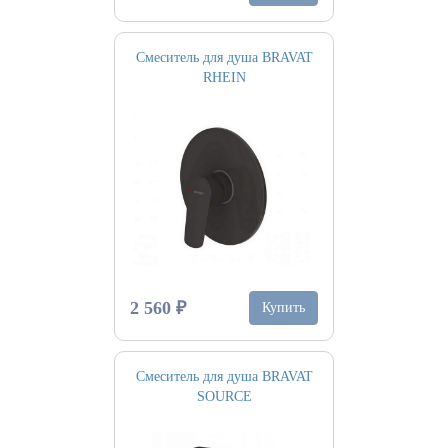
Смеситель для душа BRAVAT
RHEIN
2 560 ₽
Купить
Смеситель для душа BRAVAT
SOURCE