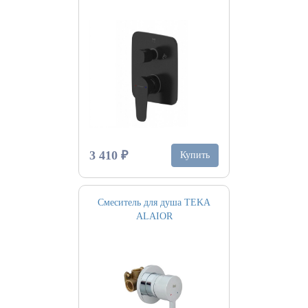
3 410 ₽
Купить
Смеситель для душа TEKA
ALAIOR