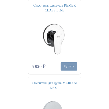
Смеситель для душа REMER
CLASS LINE
5 020 ₽
Купить
Смеситель для душа MARIANI
NEXT