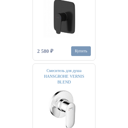
2 580 ₽
Купить
Смеситель для душа
HANSGROHE VERNIS
BLEND