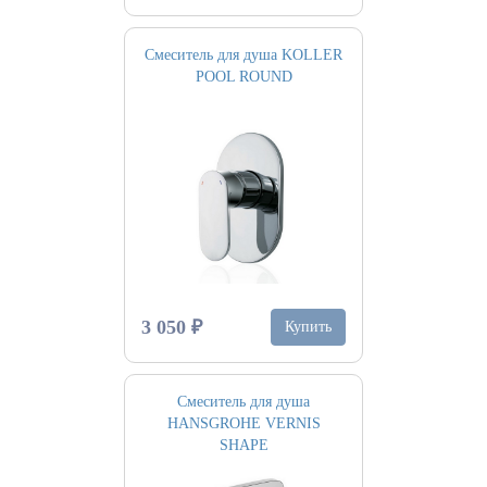
Смеситель для душа KOLLER
POOL ROUND
3 050 ₽
Купить
Смеситель для душа
HANSGROHE VERNIS
SHAPE