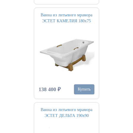
Ванна из литьевого мрамора
ЭСТЕТ КАМЕЛИЯ 180х75
138 400 ₽
Купить
Ванна из литьевого мрамора
ЭСТЕТ ДЕЛЬТА 190х90