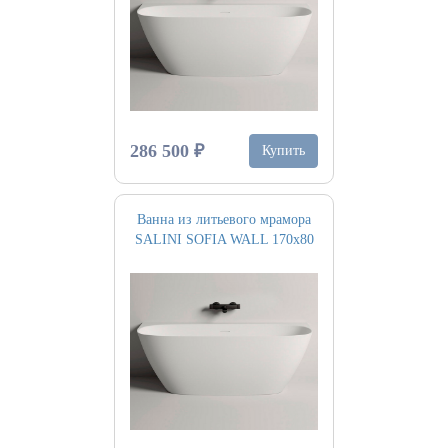
286 500 ₽
Купить
Ванна из литьевого мрамора
SALINI SOFIA WALL 170х80