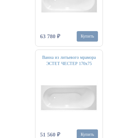
63 780 ₽
Купить
Ванна из литьевого мрамора
ЭСТЕТ ЧЕСТЕР 170х75
51 560 ₽
Купить