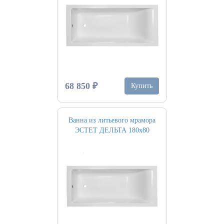
68 850 ₽
Купить
Ванна из литьевого мрамора
ЭСТЕТ ДЕЛЬТА 180х80