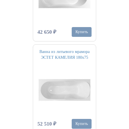
42 650 ₽
Купить
Ванна из литьевого мрамора
ЭСТЕТ КАМЕЛИЯ 180х75
52 510 ₽
Купить