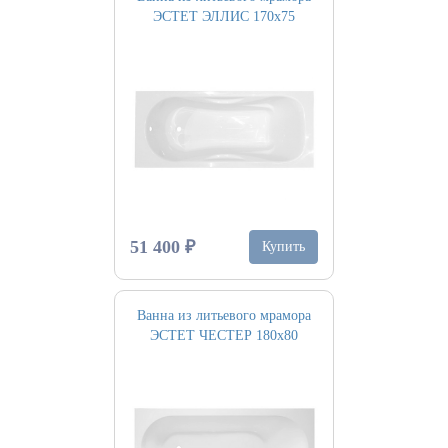
ЭСТЕТ ЭЛЛИС 170х75
51 400 ₽
Купить
Ванна из литьевого мрамора
ЭСТЕТ ЧЕСТЕР 180х80