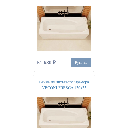
51 680 ₽
Купить
Ванна из литьевого мрамора
VECONI FRESCA 170х75