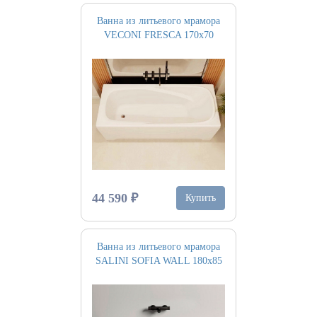
Ванна из литьевого мрамора
VECONI FRESCA 170х70
44 590 ₽
Купить
Ванна из литьевого мрамора
SALINI SOFIA WALL 180х85