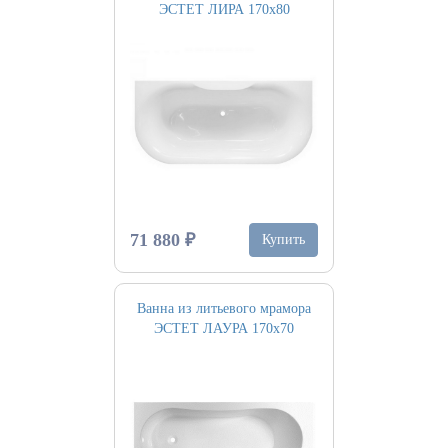
ЭСТЕТ ЛИРА 170х80
71 880 ₽
Купить
Ванна из литьевого мрамора
ЭСТЕТ ЛАУРА 170х70