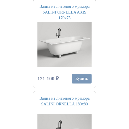
Ванна из литьевого мрамора
SALINI ORNELLA AXIS
170х75
121 100 ₽
Купить
Ванна из литьевого мрамора
SALINI ORNELLA 180x80