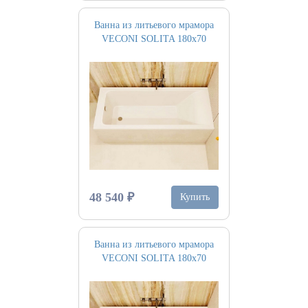
Ванна из литьевого мрамора
VECONI SOLITA 180х70
48 540 ₽
Купить
Ванна из литьевого мрамора
VECONI SOLITA 180х70