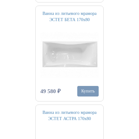
Ванна из литьевого мрамора
ЭСТЕТ БЕТА 170х80
49 580 ₽
Купить
Ванна из литьевого мрамора
ЭСТЕТ АСТРА 170х80