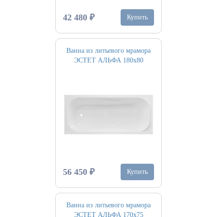
42 480 ₽
Купить
Ванна из литьевого мрамора
ЭСТЕТ АЛЬФА 180х80
56 450 ₽
Купить
Ванна из литьевого мрамора
ЭСТЕТ АЛЬФА 170х75