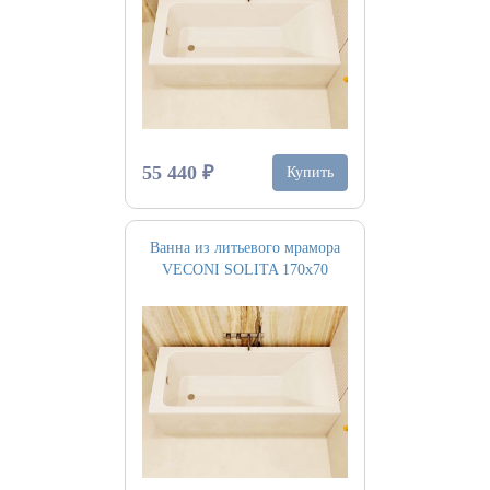
55 440 ₽
Купить
Ванна из литьевого мрамора
VECONI SOLITA 170х70