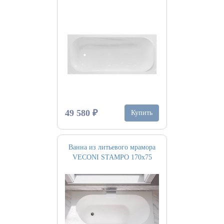
49 580 ₽
Купить
Ванна из литьевого мрамора
VECONI STAMPO 170х75