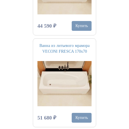
44 590 ₽
Купить
Ванна из литьевого мрамора
VECONI FRESCA 170х70
51 680 ₽
Купить