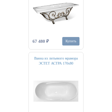
67 480 ₽
Купить
Ванна из литьевого мрамора
ЭСТЕТ АСТРА 170х80