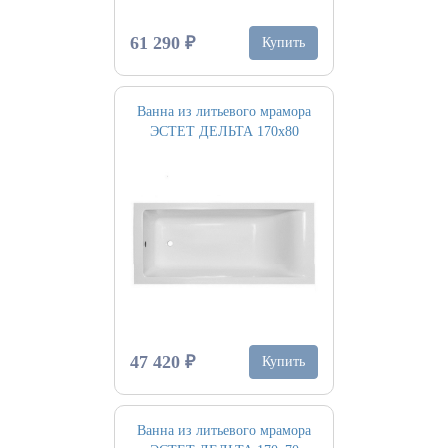
61 290 ₽
Купить
Ванна из литьевого мрамора
ЭСТЕТ ДЕЛЬТА 170х80
47 420 ₽
Купить
Ванна из литьевого мрамора