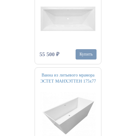
55 500 ₽
Купить
Ванна из литьевого мрамора
ЭСТЕТ МАНХЭТТЕН 175х77