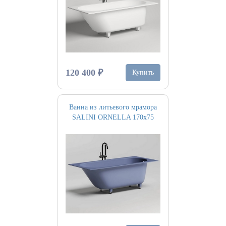
120 400 ₽
Купить
Ванна из литьевого мрамора
SALINI ORNELLA 170х75