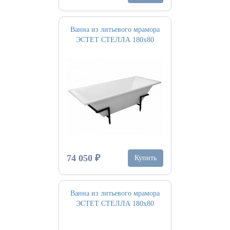
Ванна из литьевого мрамора
ЭСТЕТ СТЕЛЛА 180х80
74 050 ₽
Купить
Ванна из литьевого мрамора
ЭСТЕТ СТЕЛЛА 180х80