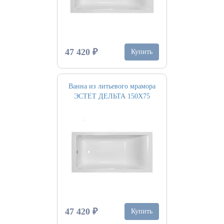
47 420 ₽
Купить
Ванна из литьевого мрамора
ЭСТЕТ ДЕЛЬТА 150Х75
47 420 ₽
Купить