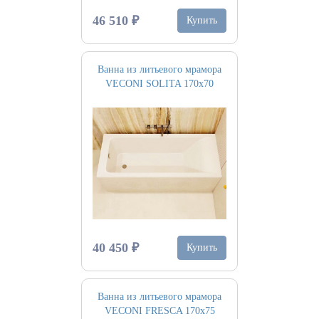
46 510 ₽
Купить
Ванна из литьевого мрамора
VECONI SOLITA 170х70
40 450 ₽
Купить
Ванна из литьевого мрамора
VECONI FRESCA 170х75