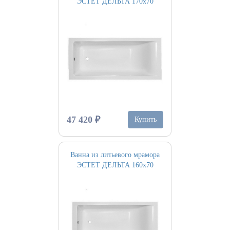
ЭСТЕТ ДЕЛЬТА 170х70
47 420 ₽
Купить
Ванна из литьевого мрамора
ЭСТЕТ ДЕЛЬТА 160х70