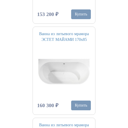
153 200 ₽
Купить
Ванна из литьевого мрамора
ЭСТЕТ МАЙАМИ 170х85
160 300 ₽
Купить
Ванна из литьевого мрамора