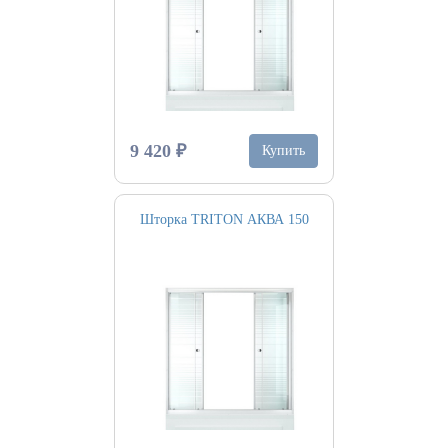
9 420 ₽
Купить
Шторка TRITON АКВА 150