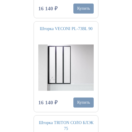
16 140 ₽
Купить
Шторка VECONI PL-73BL 90
16 140 ₽
Купить
Шторка TRITON СОЛО БЛЭК
75