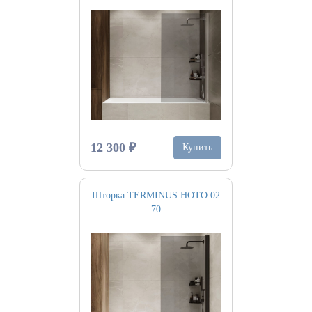
12 300 ₽
Купить
Шторка TERMINUS НОТО 02
70