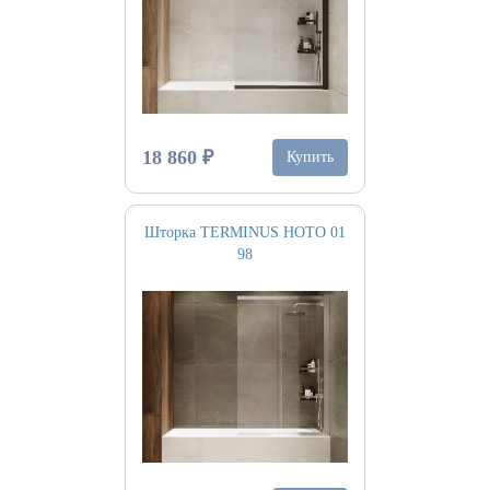
18 860 ₽
Купить
Шторка TERMINUS НОТО 01
98