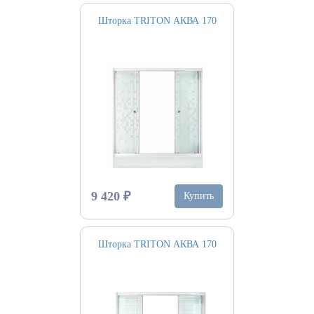
Шторка TRITON АКВА 170
9 420 ₽
Купить
Шторка TRITON АКВА 170