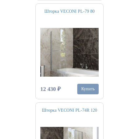
Шторка VECONI PL-79 80
12 430 ₽
Купить
Шторка VECONI PL-74R 120