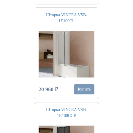
Шторка VINCEA VSB-
1E100CL
20 960 ₽
Купить
Шторка VINCEA VSB-
1E100CGB