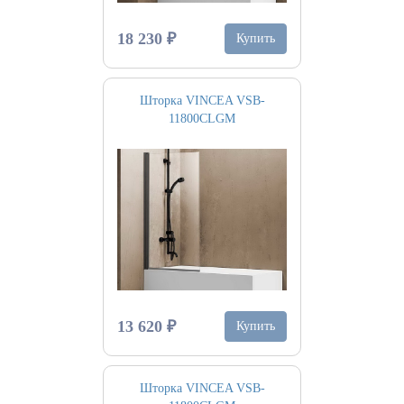
18 230 ₽
Купить
Шторка VINCEA VSB-
11800CLGM
13 620 ₽
Купить
Шторка VINCEA VSB-