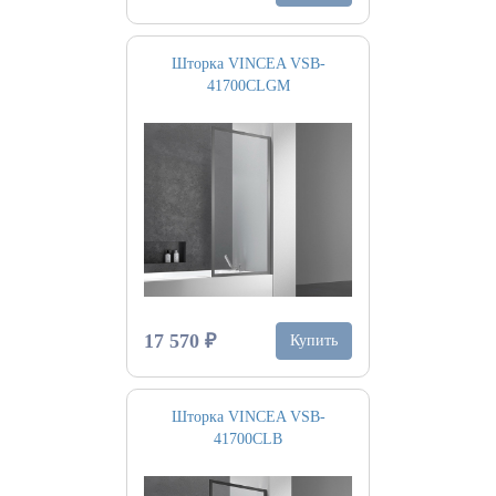
Шторка VINCEA VSB-
41700CLGM
17 570 ₽
Купить
Шторка VINCEA VSB-
41700CLB