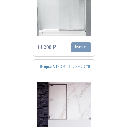
14 200 ₽
Купить
Шторка VECONI PL-85GR 70