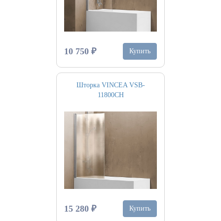
10 750 ₽
Купить
Шторка VINCEA VSB-
11800CH
15 280 ₽
Купить