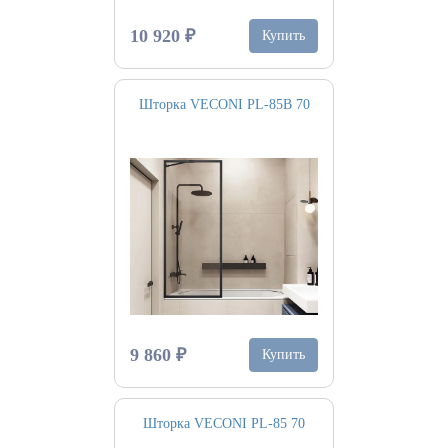
10 920 ₽
Купить
Шторка VECONI PL-85B 70
9 860 ₽
Купить
Шторка VECONI PL-85 70