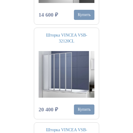
14 600 ₽
Купить
Шторка VINCEA VSB-
32120CL
20 400 ₽
Купить
Шторка VINCEA VSB-