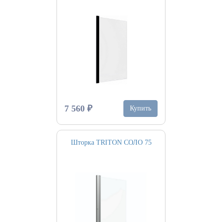
7 560 ₽
Купить
Шторка TRITON СОЛО 75