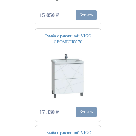
15 050 ₽
Купить
Тумба с раковиной VIGO
GEOMETRY 70
17 330 ₽
Купить
Тумба с раковиной VIGO