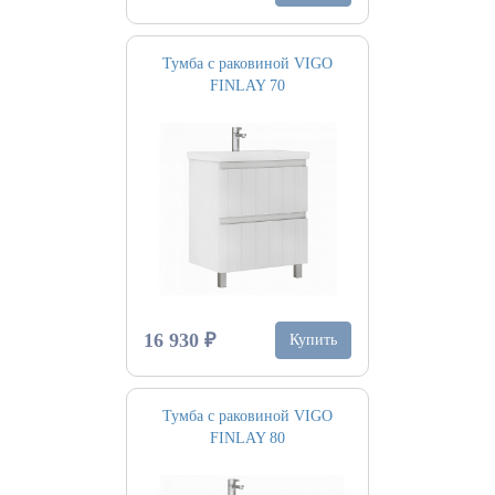
Тумба с раковиной VIGO
FINLAY 70
16 930 ₽
Купить
Тумба с раковиной VIGO
FINLAY 80