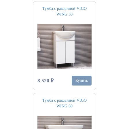
Тумба с раковиной VIGO
WING 50
8 520 ₽
Купить
Тумба с раковиной VIGO
WING 60