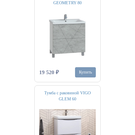
GEOMETRY 80
19 520 ₽
Купить
Тумба с раковиной VIGO
GLEM 60