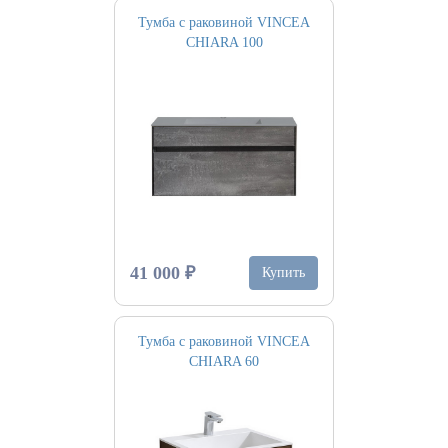
Тумба с раковиной VINCEA
CHIARA 100
41 000 ₽
Купить
Тумба с раковиной VINCEA
CHIARA 60