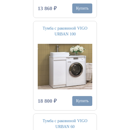
13 860 ₽
Купить
Тумба с раковиной VIGO
URBAN 100
18 800 ₽
Купить
Тумба с раковиной VIGO
URBAN 60