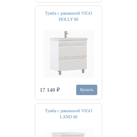
Тумба с раковиной VIGO
HOLLY 80
17 140 ₽
Купить
Тумба с раковиной VIGO
LAND 60