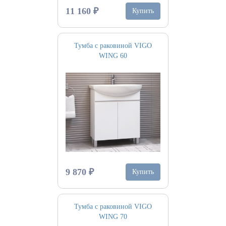
11 160 ₽
Купить
Тумба с раковиной VIGO
WING 60
9 870 ₽
Купить
Тумба с раковиной VIGO
WING 70