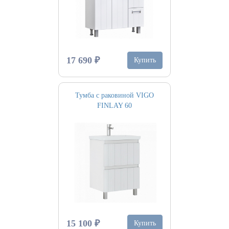
17 690 ₽
Купить
Тумба с раковиной VIGO
FINLAY 60
15 100 ₽
Купить