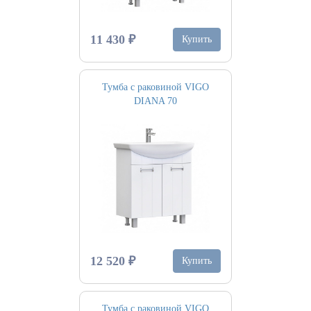
11 430 ₽
Купить
Тумба с раковиной VIGO
DIANA 70
12 520 ₽
Купить
Тумба с раковиной VIGO