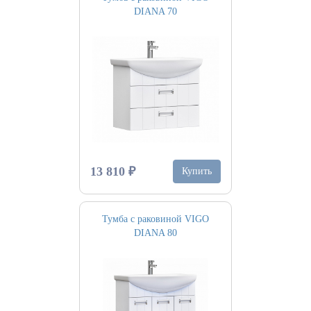
DIANA 70
13 810 ₽
Купить
Тумба с раковиной VIGO
DIANA 80