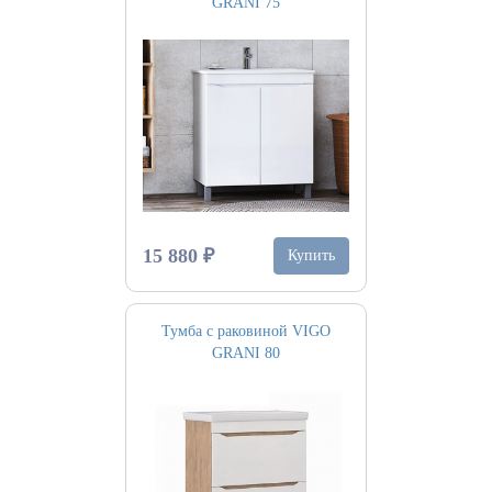
GRANI 75
15 880 ₽
Купить
Тумба с раковиной VIGO
GRANI 80