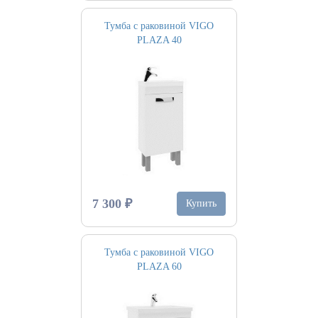
Тумба с раковиной VIGO
PLAZA 40
7 300 ₽
Купить
Тумба с раковиной VIGO
PLAZA 60