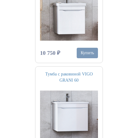
10 750 ₽
Купить
Тумба с раковиной VIGO
GRANI 60