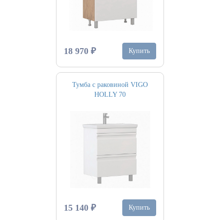
18 970 ₽
Купить
Тумба с раковиной VIGO
HOLLY 70
15 140 ₽
Купить