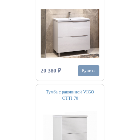
20 380 ₽
Купить
Тумба с раковиной VIGO
OTTI 70