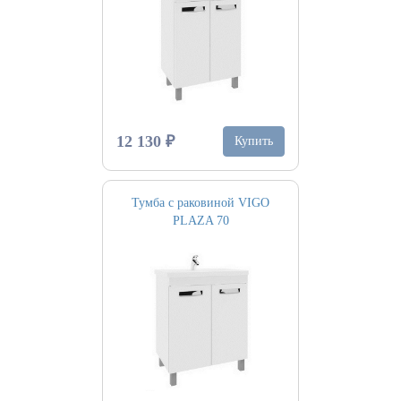
12 130 ₽
Купить
Тумба с раковиной VIGO
PLAZA 70