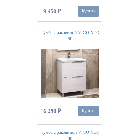
19 450 ₽
Купить
Тумба с раковиной VIGO NEO
60
16 290 ₽
Купить
Тумба с раковиной VIGO NEO
80