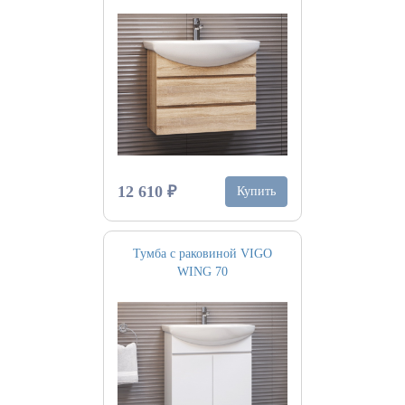
12 610 ₽
Купить
Тумба с раковиной VIGO
WING 70