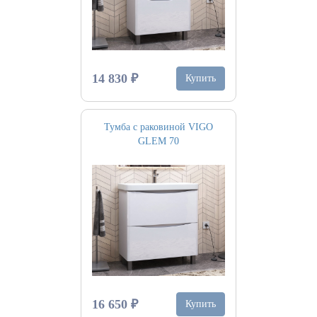
14 830 ₽
Купить
Тумба с раковиной VIGO
GLEM 70
16 650 ₽
Купить