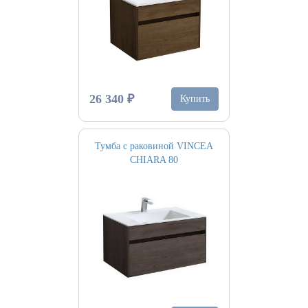
26 340 ₽
Купить
Тумба с раковиной VINCEA
CHIARA 80