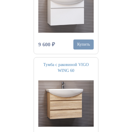
9 600 ₽
Купить
Тумба с раковиной VIGO
WING 60