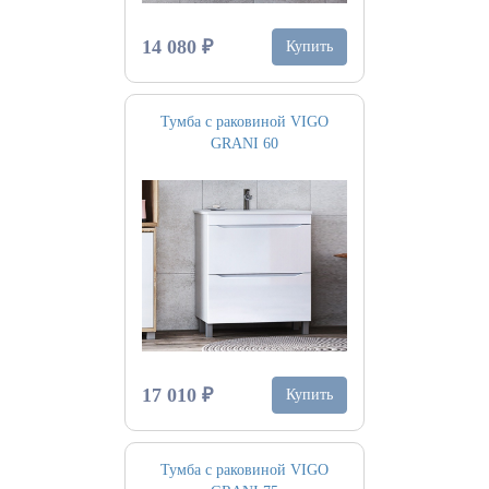
14 080 ₽
Купить
Тумба с раковиной VIGO
GRANI 60
17 010 ₽
Купить
Тумба с раковиной VIGO