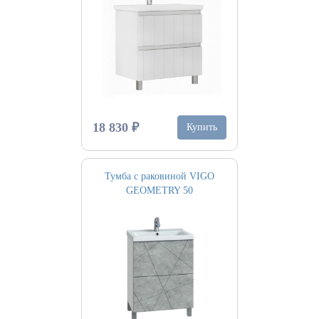
18 830 ₽
Купить
Тумба с раковиной VIGO
GEOMETRY 50