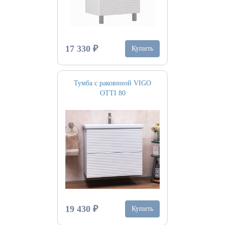
17 330 ₽
Купить
Тумба с раковиной VIGO
OTTI 80
19 430 ₽
Купить