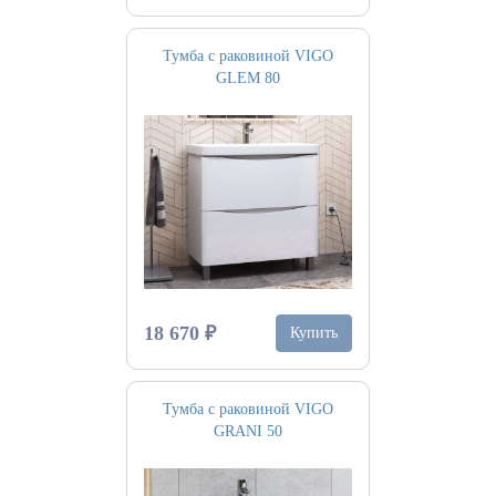
Тумба с раковиной VIGO
GLEM 80
18 670 ₽
Купить
Тумба с раковиной VIGO
GRANI 50