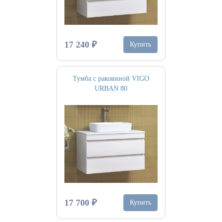
17 240 ₽
Купить
Тумба с раковиной VIGO
URBAN 80
17 700 ₽
Купить