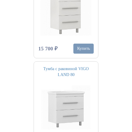
15 700 ₽
Купить
Тумба с раковиной VIGO
LAND 80