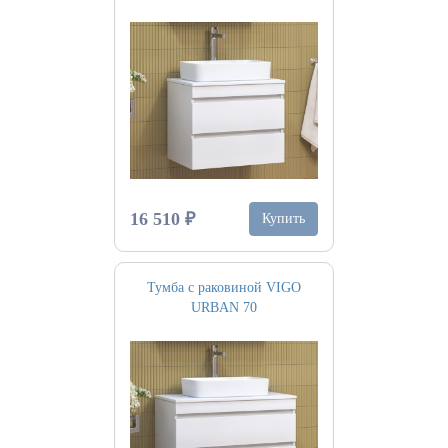
16 510 ₽
Купить
Тумба с раковиной VIGO
URBAN 70