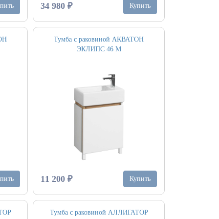
34 980 ₽
пить
Купить
Тумба с раковиной АКВАТОН
ОН
ЭКЛИПС 46 М
11 200 ₽
Купить
пить
АТОР
Тумба с раковиной АЛЛИГАТОР