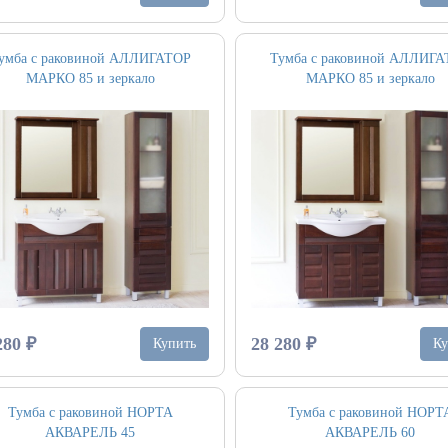
умба с раковиной АЛЛИГАТОР
Тумба с раковиной АЛЛИГ
МАРКО 85 и зеркало
МАРКО 85 и зеркало
280 ₽
28 280 ₽
Купить
Ку
Тумба с раковиной НОРТА
Тумба с раковиной НОРТ
АКВАРЕЛЬ 45
АКВАРЕЛЬ 60