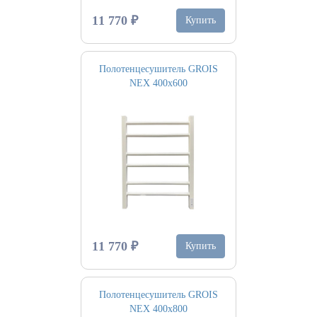
11 770 ₽
Купить
Полотенцесушитель GROIS
NEX 400х600
11 770 ₽
Купить
Полотенцесушитель GROIS
NEX 400х800