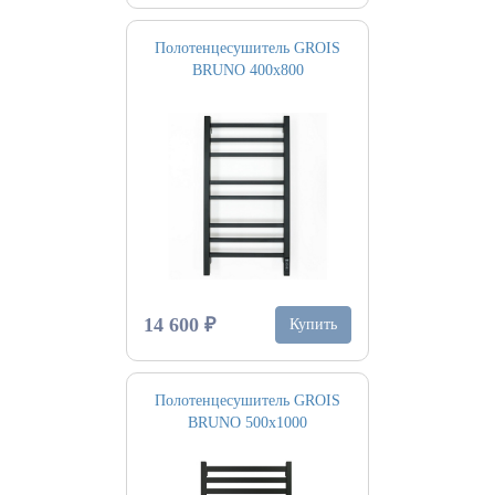
Полотенцесушитель GROIS
BRUNO 400х800
14 600 ₽
Купить
Полотенцесушитель GROIS
BRUNO 500х1000