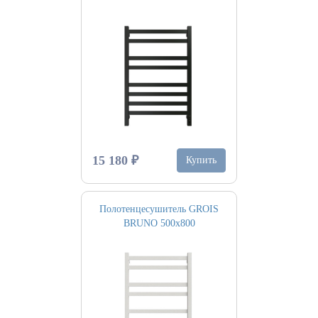
15 180 ₽
Купить
Полотенцесушитель GROIS
BRUNO 500х800