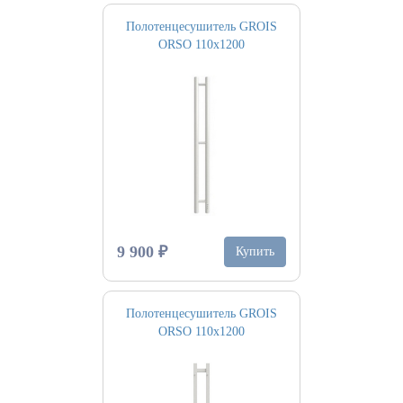
Полотенцесушитель GROIS
ORSO 110х1200
9 900 ₽
Купить
Полотенцесушитель GROIS
ORSO 110х1200