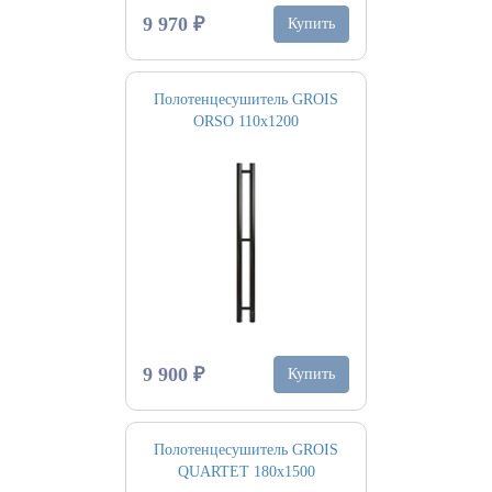
9 970 ₽
Купить
Полотенцесушитель GROIS
ORSO 110х1200
9 900 ₽
Купить
Полотенцесушитель GROIS
QUARTET 180х1500