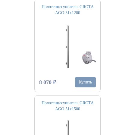
Полотенцесушитель GROTA
AGO 51х1200
8 070 ₽
Купить
Полотенцесушитель GROTA
AGO 51х1500