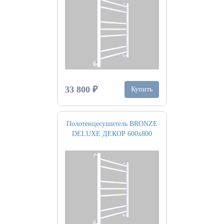
33 800 ₽
Купить
Полотенцесушитель BRONZE
DELUXE ДЕКОР 600х800