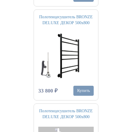
Полотенцесушитель BRONZE
DELUXE ДЕКОР 500х800
33 800 ₽
Купить
Полотенцесушитель BRONZE
DELUXE ДЕКОР 500х800