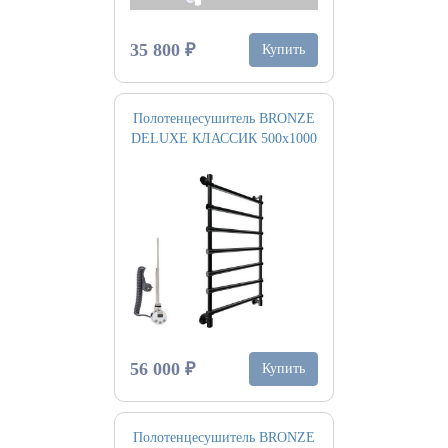
35 800 ₽
Купить
Полотенцесушитель BRONZE
DELUXE КЛАССИК 500х1000
56 000 ₽
Купить
Полотенцесушитель BRONZE