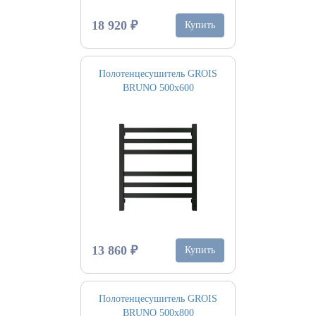
18 920 ₽
Купить
Полотенцесушитель GROIS
BRUNO 500х600
13 860 ₽
Купить
Полотенцесушитель GROIS
BRUNO 500х800