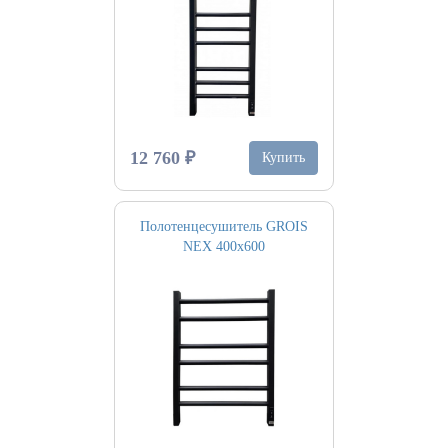
12 760 ₽
Купить
Полотенцесушитель GROIS
NEX 400х600