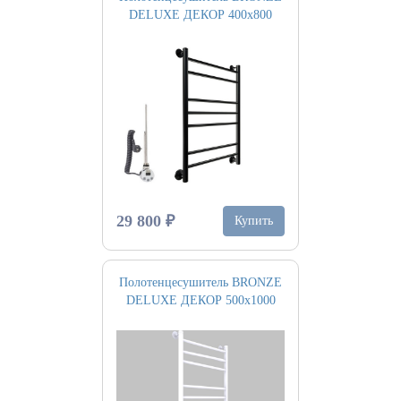
DELUXE ДЕКОР 400х800
29 800 ₽
Купить
Полотенцесушитель BRONZE
DELUXE ДЕКОР 500х1000