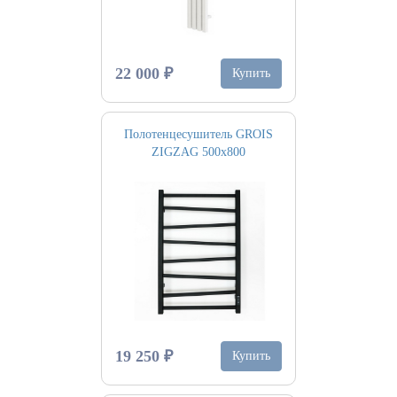
22 000 ₽
Купить
Полотенцесушитель GROIS
ZIGZAG 500х800
19 250 ₽
Купить