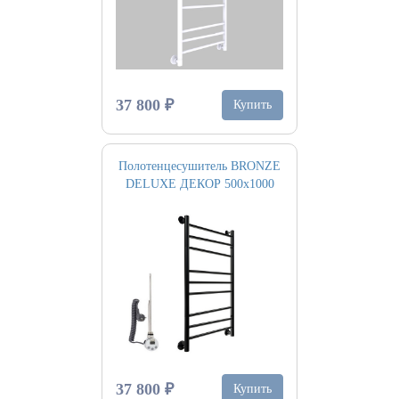
37 800 ₽
Купить
Полотенцесушитель BRONZE
DELUXE ДЕКОР 500х1000
37 800 ₽
Купить