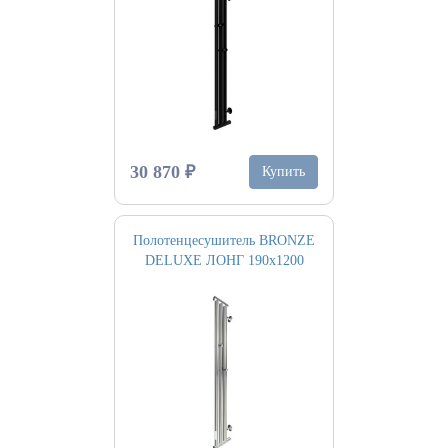
30 870 ₽
Купить
Полотенцесушитель BRONZE
DELUXE ЛОНГ 190х1200