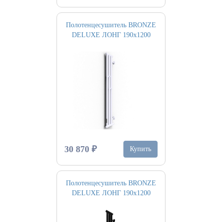
Полотенцесушитель BRONZE
DELUXE ЛОНГ 190х1200
30 870 ₽
Купить
Полотенцесушитель BRONZE
DELUXE ЛОНГ 190х1200