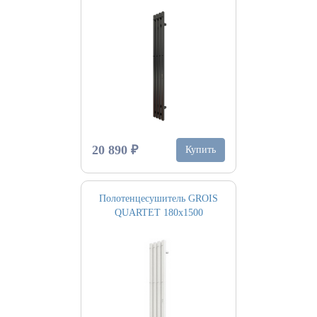
20 890 ₽
Купить
Полотенцесушитель GROIS
QUARTET 180х1500