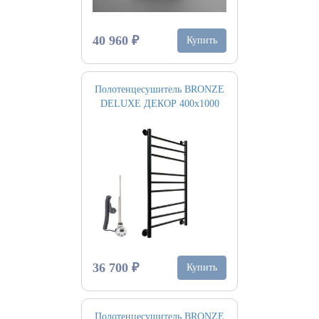
40 960 ₽
Купить
Полотенцесушитель BRONZE
DELUXE ДЕКОР 400х1000
36 700 ₽
Купить
Полотенцесушитель BRONZE