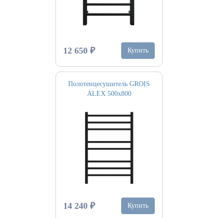
12 650 ₽
Купить
Полотенцесушитель GROIS
ALEX 500х800
14 240 ₽
Купить