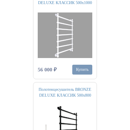
DELUXE КЛАССИК 500х1000
56 000 ₽
Купить
Полотенцесушитель BRONZE
DELUXE КЛАССИК 500х800