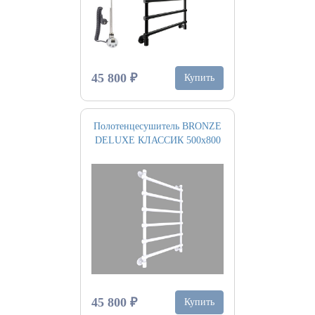
45 800 ₽
Купить
Полотенцесушитель BRONZE
DELUXE КЛАССИК 500х800
45 800 ₽
Купить