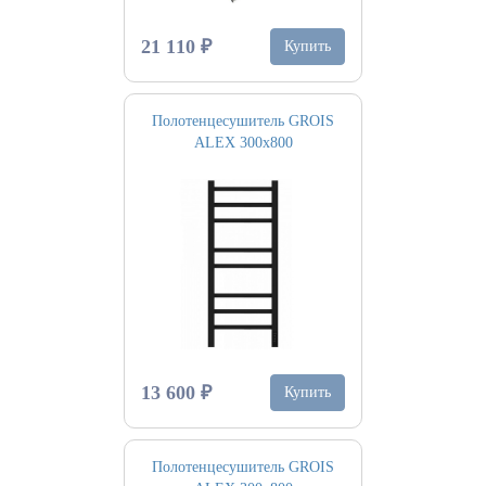
21 110 ₽
Купить
Полотенцесушитель GROIS
ALEX 300х800
13 600 ₽
Купить
Полотенцесушитель GROIS