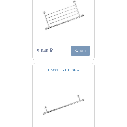
9 040 ₽
Купить
Полка СУНЕРЖА