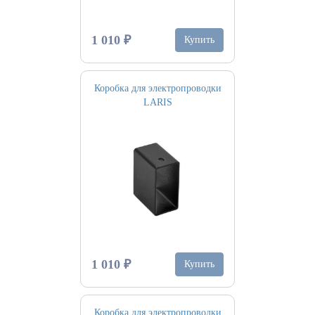
1 010 ₽
Купить
Коробка для электропроводки
LARIS
1 010 ₽
Купить
Коробка для электропроводки