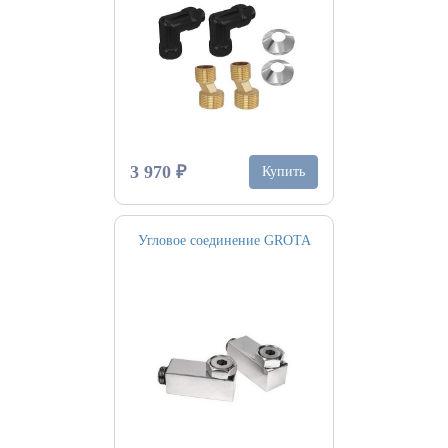
3 970 ₽
Купить
Угловое соединение GROTA