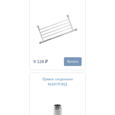
9 520 ₽
Купить
Прямое соединение
МАРГРОИД