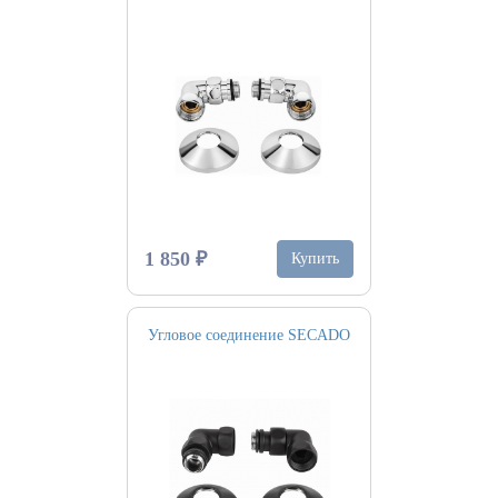
1 850 ₽
Купить
Угловое соединение SECADO