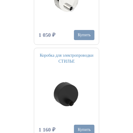
1 050 ₽
Купить
Коробка для электропроводки
СТИЛЬЕ
1 160 ₽
Купить