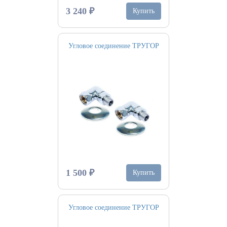
3 240 ₽
Купить
Угловое соединение ТРУГОР
1 500 ₽
Купить
Угловое соединение ТРУГОР