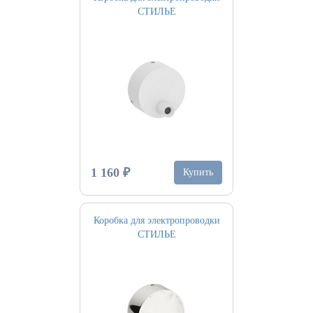
СТИЛЬЕ
1 160 ₽
Купить
Коробка для электропроводки
СТИЛЬЕ