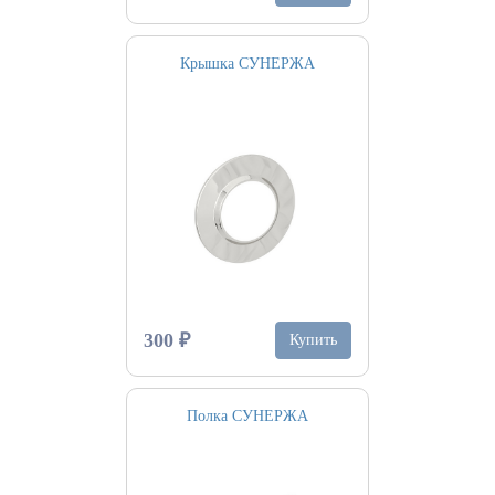
Крышка СУНЕРЖА
300 ₽
Купить
Полка СУНЕРЖА