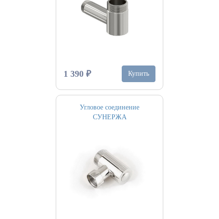
1 390 ₽
Купить
Угловое соединение
СУНЕРЖА