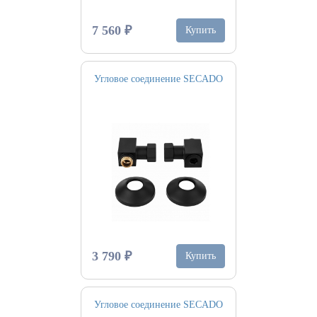
7 560 ₽
Купить
Угловое соединение SECADO
3 790 ₽
Купить
Угловое соединение SECADO