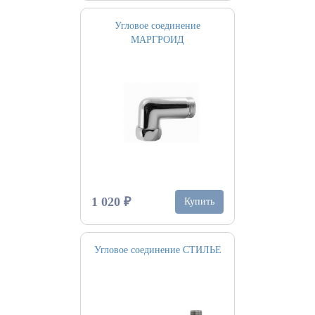
Угловое соединение
МАРГРОИД
1 020 ₽
Купить
Угловое соединение СТИЛЬЕ