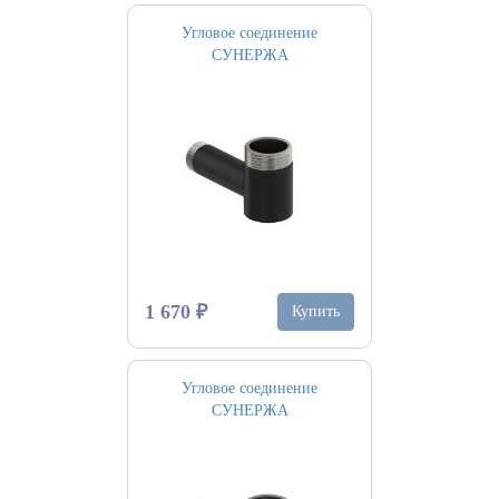
Угловое соединение
СУНЕРЖА
1 670 ₽
Купить
Угловое соединение
СУНЕРЖА