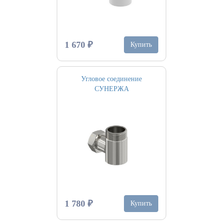
1 670 ₽
Купить
Угловое соединение
СУНЕРЖА
1 780 ₽
Купить