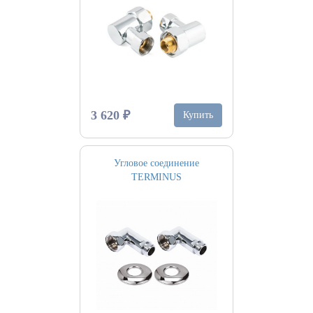
3 620 ₽
Купить
Угловое соединение
TERMINUS