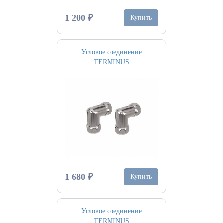
1 200 ₽
Купить
Угловое соединение
TERMINUS
1 680 ₽
Купить
Угловое соединение
TERMINUS