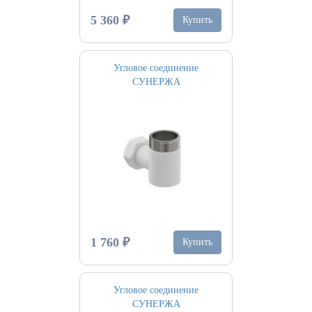
5 360 ₽
Купить
Угловое соединение
СУНЕРЖА
1 760 ₽
Купить
Угловое соединение
СУНЕРЖА