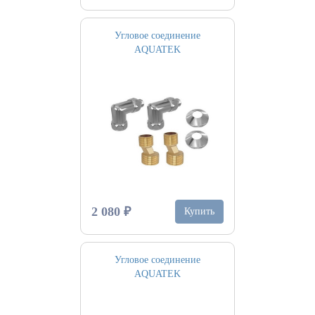
Угловое соединение
AQUATEK
2 080 ₽
Купить
Угловое соединение
AQUATEK