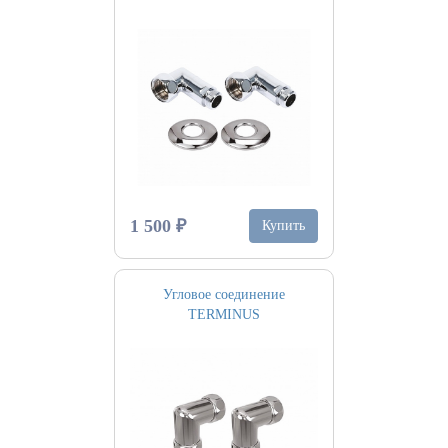
1 500 ₽
Купить
Угловое соединение
TERMINUS