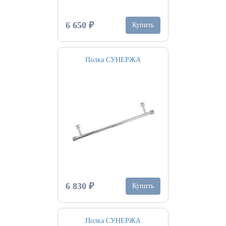
6 650 ₽
Купить
Полка СУНЕРЖА
6 830 ₽
Купить
Полка СУНЕРЖА