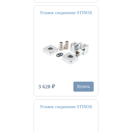
Угловое соединение STINOX
3 620 ₽
Купить
Угловое соединение STINOX