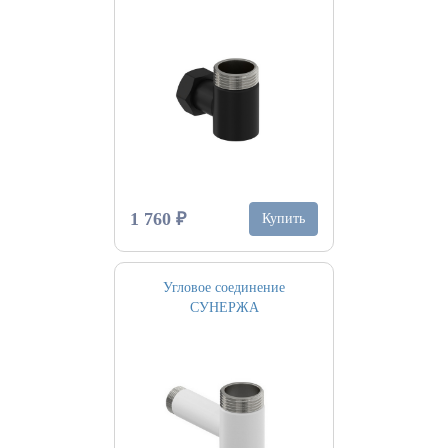
1 760 ₽
Купить
Угловое соединение
СУНЕРЖА