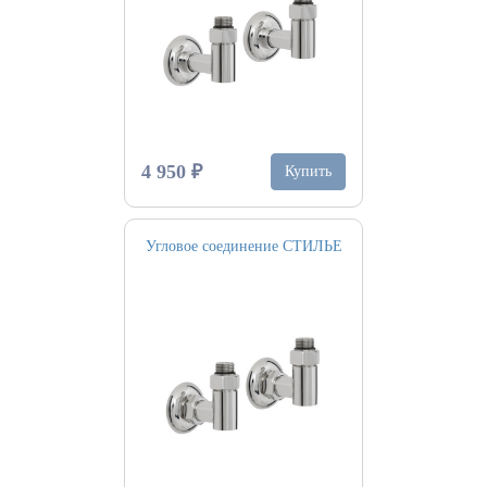
4 950 ₽
Купить
Угловое соединение СТИЛЬЕ