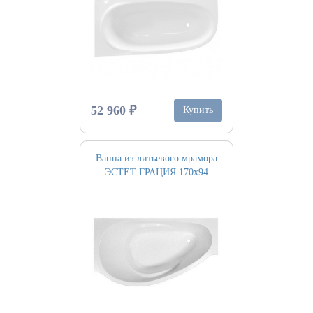
52 960 ₽
Купить
Ванна из литьевого мрамора
ЭСТЕТ ГРАЦИЯ 170х94