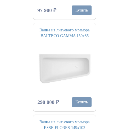
97 900 ₽
Купить
Ванна из литьевого мрамора
BALTECO GAMMA 150х85
290 000 ₽
Купить
Ванна из литьевого мрамора
ESSE FLORES 149х103