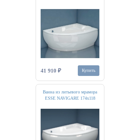
41 910 ₽
Купить
Ванна из литьевого мрамора
ESSE NAVIGARE 174х118