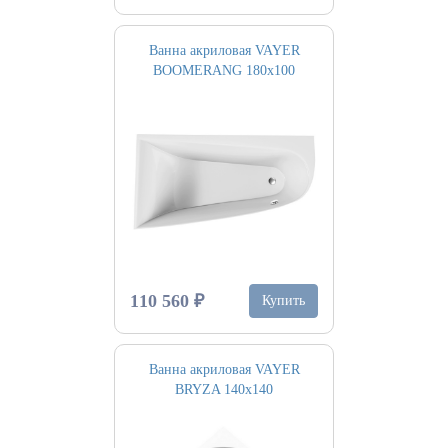
Ванна акриловая VAYER
BOOMERANG 180х100
110 560 ₽
Купить
Ванна акриловая VAYER
BRYZA 140х140