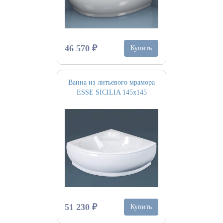
46 570 ₽
Купить
Ванна из литьевого мрамора
ESSE SICILIA 145х145
51 230 ₽
Купить