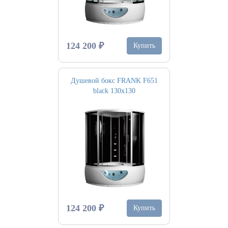
124 200 ₽
Купить
Душевой бокс FRANK F651
black 130х130
124 200 ₽
Купить