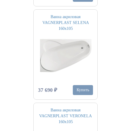
Ванна акриловая
VAGNERPLAST SELENA
160х105
37 690 ₽
Купить
Ванна акриловая
VAGNERPLAST VERONELA
160х105