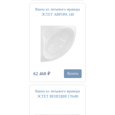
Ванна из литьевого мрамора
ЭСТЕТ АВРОРА 140
62 460 ₽
Купить
Ванна из литьевого мрамора
ЭСТЕТ ВЕНЕЦИЯ 170х80