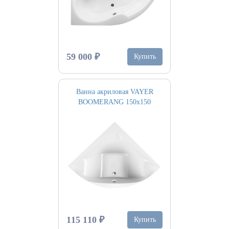
59 000 ₽
Купить
Ванна акриловая VAYER
BOOMERANG 150х150
115 110 ₽
Купить