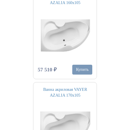
AZALIA 160х105
57 510 ₽
Купить
Ванна акриловая VAYER
AZALIA 170х105