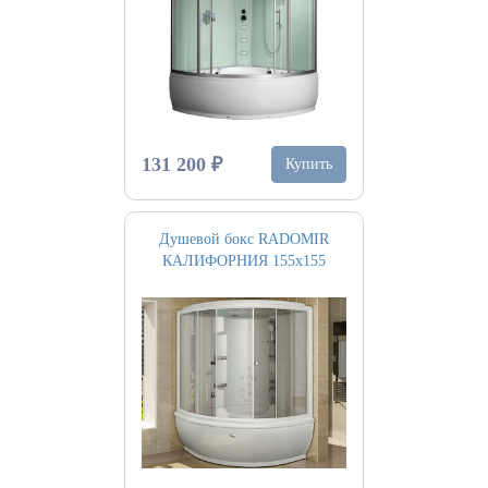
131 200 ₽
Купить
Душевой бокс RADOMIR
КАЛИФОРНИЯ 155х155