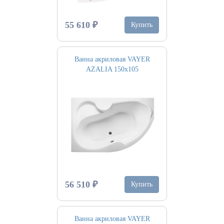
55 610 ₽
Купить
Ванна акриловая VAYER
AZALIA 150х105
56 510 ₽
Купить
Ванна акриловая VAYER