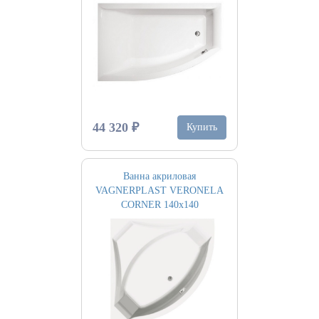
44 320 ₽
Купить
Ванна акриловая
VAGNERPLAST VERONELA
CORNER 140х140