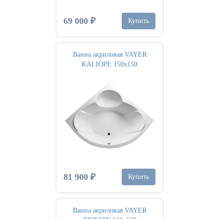
69 000 ₽
Купить
Ванна акриловая VAYER
KALIOPE 150х150
81 900 ₽
Купить
Ванна акриловая VAYER