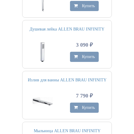
Купить
Душевая лейка ALLEN BRAU INFINITY
3 090 ₽
Купить
Излив для ванны ALLEN BRAU INFINITY
7 790 ₽
Купить
Мыльница ALLEN BRAU INFINITY