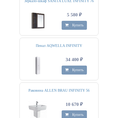
Зеркало-шкаф SANITA LUXE INFINITY 76
5 580 ₽
Купить
Пенал AQWELLA INFINITY
34 400 ₽
Купить
Раковина ALLEN BRAU INFINITY 56
10 670 ₽
Купить