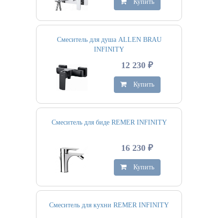
Купить
Смеситель для душа ALLEN BRAU
INFINITY
12 230 ₽
Купить
Смеситель для биде REMER INFINITY
16 230 ₽
Купить
Смеситель для кухни REMER INFINITY