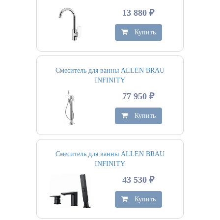
13 880 ₽
Купить
Смеситель для ванны ALLEN BRAU
INFINITY
77 950 ₽
Купить
Смеситель для ванны ALLEN BRAU
INFINITY
43 530 ₽
Купить