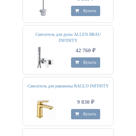
Купить
Смеситель для душа ALLEN BRAU
INFINITY
42 760 ₽
Купить
Смеситель для раковины RAGLO INFINITY
9 830 ₽
Купить