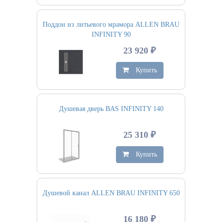
Поддон из литьевого мрамора ALLEN BRAU
INFINITY 90
23 920 ₽
Купить
Душевая дверь BAS INFINITY 140
25 310 ₽
Купить
Душевой канал ALLEN BRAU INFINITY 650
16 180 ₽