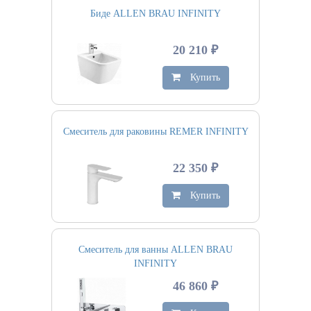
Биде ALLEN BRAU INFINITY
20 210 ₽
Купить
Смеситель для раковины REMER INFINITY
22 350 ₽
Купить
Смеситель для ванны ALLEN BRAU
INFINITY
46 860 ₽