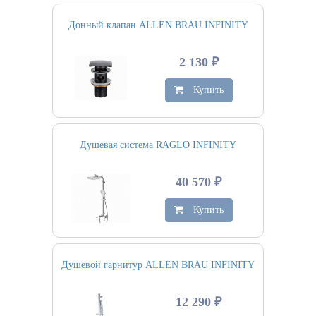
Донный клапан ALLEN BRAU INFINITY
2 130 ₽
Купить
Душевая система RAGLO INFINITY
40 570 ₽
Купить
Душевой гарнитур ALLEN BRAU INFINITY
12 290 ₽