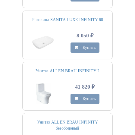
Раковина SANITA LUXE INFINITY 60
8 050 ₽
Купить
Унитаз ALLEN BRAU INFINITY 2
41 820 ₽
Купить
Унитаз ALLEN BRAU INFINITY
безободовый