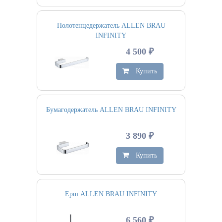
Полотенцедержатель ALLEN BRAU
INFINITY
4 500 ₽
Купить
Бумагодержатель ALLEN BRAU INFINITY
3 890 ₽
Купить
Ерш ALLEN BRAU INFINITY
6 560 ₽