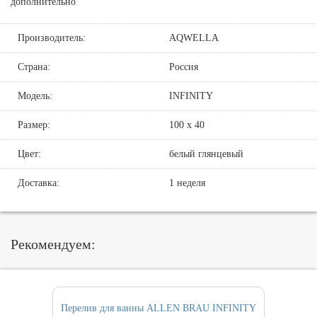
дополнительно
Производитель:
AQWELLA
Страна:
Россия
Модель:
INFINITY
Размер:
100 x 40
Цвет:
белый глянцевый
Доставка:
1 неделя
Рекомендуем:
Перелив для ванны ALLEN BRAU INFINITY