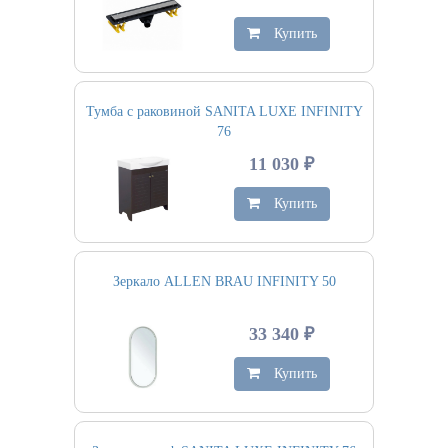
Купить
Тумба с раковиной SANITA LUXE INFINITY
76
11 030 ₽
Купить
Зеркало ALLEN BRAU INFINITY 50
33 340 ₽
Купить