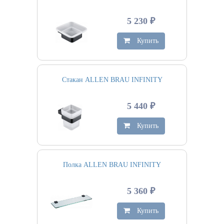
5 230 ₽
Купить
Стакан ALLEN BRAU INFINITY
5 440 ₽
Купить
Полка ALLEN BRAU INFINITY
5 360 ₽
Купить