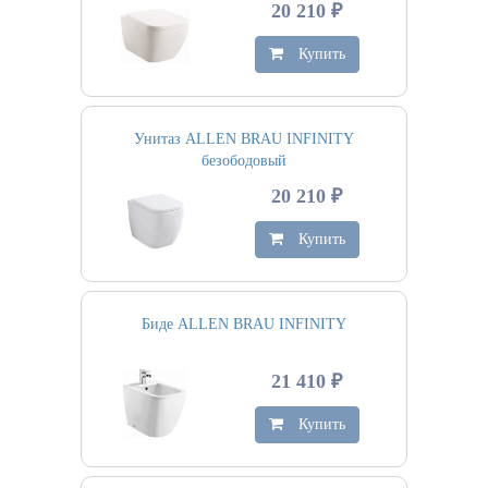
20 210 ₽
Купить
Унитаз ALLEN BRAU INFINITY
безободовый
20 210 ₽
Купить
Биде ALLEN BRAU INFINITY
21 410 ₽
Купить