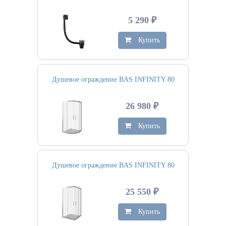
5 290 ₽
Купить
Душевое ограждение BAS INFINITY 80
26 980 ₽
Купить
Душевое ограждение BAS INFINITY 80
25 550 ₽
Купить