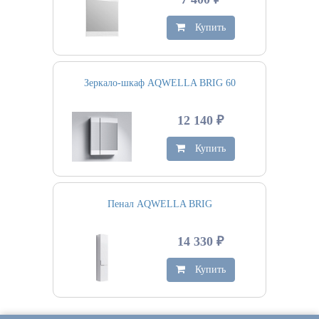
Купить
Зеркало-шкаф AQWELLA BRIG 60
12 140 ₽
Купить
Пенал AQWELLA BRIG
14 330 ₽
Купить