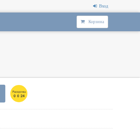
Вход
Корзина