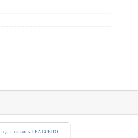
он для раковины JIKA CUBITO