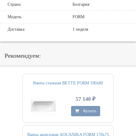
Страна:
Болгария
Модель:
FORM
Доставка:
1 неделя
Рекомендуем:
Ванна стальная BETTE FORM 190х80
57 140 ₽
Купить
Ванна акриловая AQUANIKA FORM 170х75