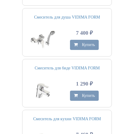
Смеситель для душа VIDIMA FORM
7 400 ₽
Купить
Смеситель для биде VIDIMA FORM
1 290 ₽
Купить
Смеситель для кухни VIDIMA FORM