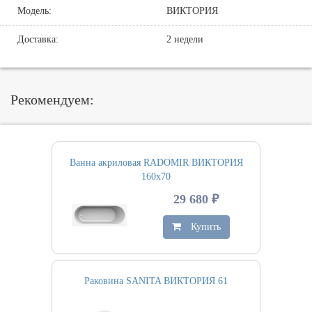
Модель:
ВИКТОРИЯ
Доставка:
2 недели
Рекомендуем:
Ванна акриловая RADOMIR ВИКТОРИЯ
160х70
29 680 ₽
Купить
Раковина SANITA ВИКТОРИЯ 61