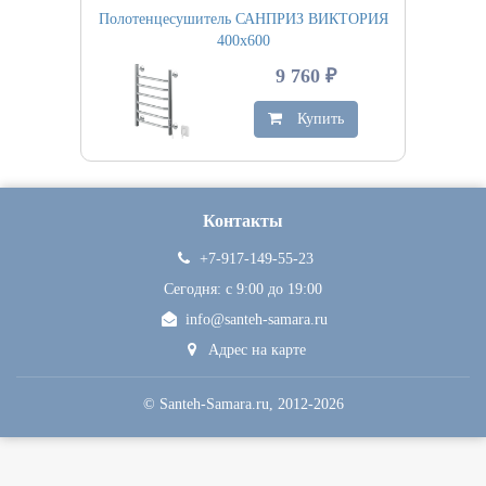
Полотенцесушитель САНПРИЗ ВИКТОРИЯ
400х600
9 760 ₽
Купить
Контакты
+7-917-149-55-23
Сегодня: c 9:00 до 19:00
info@santeh-samara.ru
Адрес на карте
©
Santeh-Samara.ru
, 2012-2026