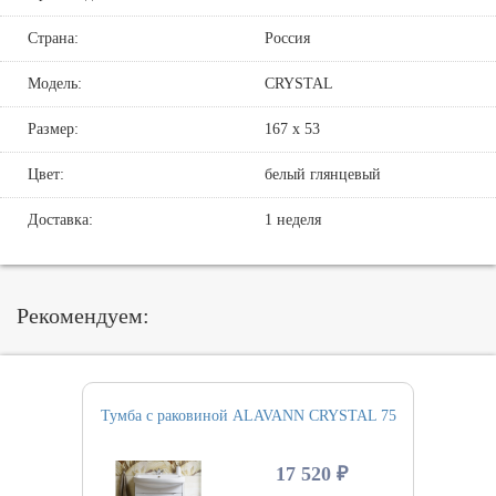
Страна:
Россия
Модель:
CRYSTAL
Размер:
167 х 53
Цвет:
белый глянцевый
Доставка:
1 неделя
Рекомендуем:
Тумба с раковиной ALAVANN CRYSTAL 75
17 520 ₽