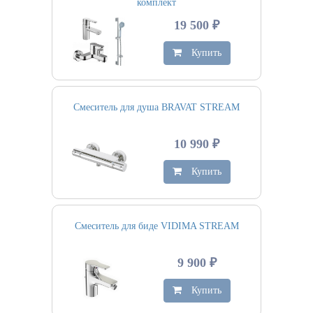
комплект
19 500 ₽
Купить
Смеситель для душа BRAVAT STREAM
10 990 ₽
Купить
Смеситель для биде VIDIMA STREAM
9 900 ₽
Купить