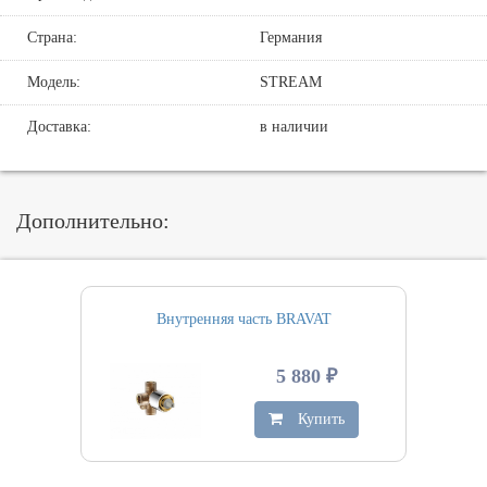
Страна:
Германия
Модель:
STREAM
Доставка:
в наличии
Дополнительно:
Внутренняя часть BRAVAT
5 880 ₽
Купить