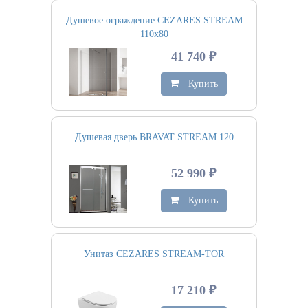
Душевое ограждение CEZARES STREAM
110х80
41 740 ₽
Купить
Душевая дверь BRAVAT STREAM 120
52 990 ₽
Купить
Унитаз CEZARES STREAM-TOR
17 210 ₽