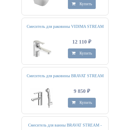
Купить
Смеситель для раковины VIDIMA STREAM
12 110 ₽
Купить
Смеситель для раковины BRAVAT STREAM
9 850 ₽
Купить
Смеситель для ванны BRAVAT STREAM -