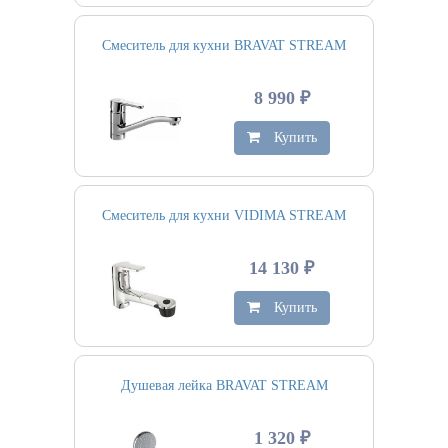
Смеситель для кухни BRAVAT STREAM
8 990 ₽
Купить
Смеситель для кухни VIDIMA STREAM
14 130 ₽
Купить
Душевая лейка BRAVAT STREAM
1 320 ₽