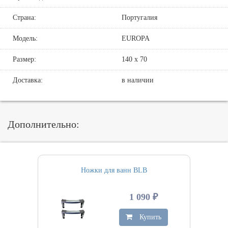
Страна:
Португалия
Модель:
EUROPA
Размер:
140 х 70
Доставка:
в наличии
Дополнительно:
Ножки для ванн BLB
1 090 ₽
Купить