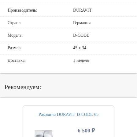
Производитель:
DURAVIT
Страна:
Германия
Модель:
D-CODE
Размер:
45 х 34
Доставка:
1 неделя
Рекомендуем:
Раковина DURAVIT D-CODE 65
6 500 ₽