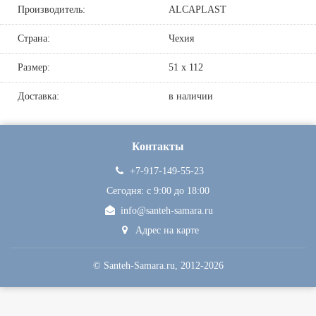
Производитель:
ALCAPLAST
Страна:
Чехия
Размер:
51 х 112
Доставка:
в наличии
Контакты
+7-917-149-55-23
Сегодня: c 9:00 до 18:00
info@santeh-samara.ru
Адрес на карте
©
Santeh-Samara.ru
, 2012-2026