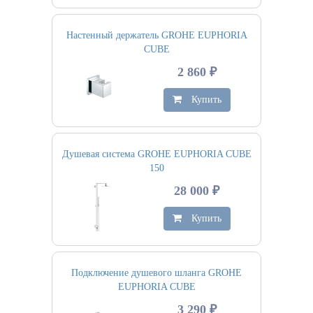
Настенный держатель GROHE EUPHORIA
CUBE
2 860 ₽
Купить
Душевая система GROHE EUPHORIA CUBE
150
28 000 ₽
Купить
Подключение душевого шланга GROHE
EUPHORIA CUBE
3 290 ₽