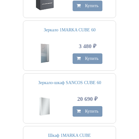
Купить
Зеркало 1MARKA CUBE 60
3 480 ₽
Купить
Зеркало-шкаф SANCOS CUBE 60
20 690 ₽
Купить
Шкаф 1MARKA CUBE