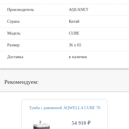
Производитель:
AQUANET
Страна:
Китай
Модель:
CUBE
Размер:
36 х 65
Доставка:
в наличии
Рекомендуем:
Тумба с раковиной AQWELLA CUBE 70
54 910 ₽