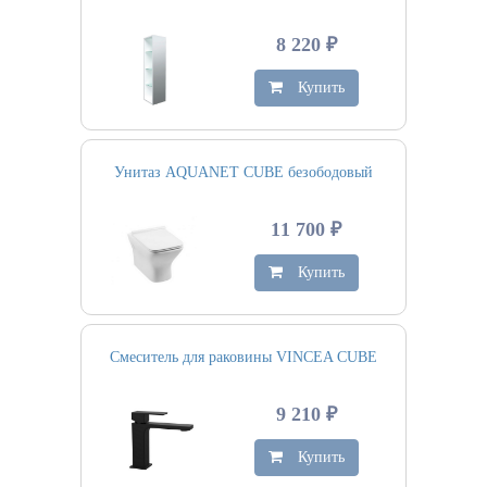
8 220 ₽
Купить
Унитаз AQUANET CUBE безободовый
11 700 ₽
Купить
Смеситель для раковины VINCEA CUBE
9 210 ₽
Купить