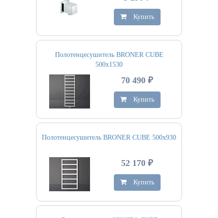
Купить
Полотенцесушитель BRONER CUBE
500х1530
70 490 ₽
Купить
Полотенцесушитель BRONER CUBE 500х930
52 170 ₽
Купить