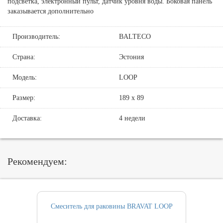
подсветка, электронный пульт, датчик уровня воды. Боковая панель
заказывается дополнительно
Производитель:
BALTECO
Страна:
Эстония
Модель:
LOOP
Размер:
189 х 89
Доставка:
4 недели
Рекомендуем:
Смеситель для раковины BRAVAT LOOP