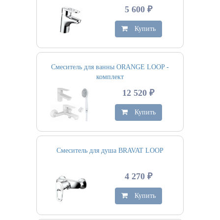
5 600 ₽
Купить
Смеситель для ванны ORANGE LOOP -
комплект
12 520 ₽
Купить
Смеситель для душа BRAVAT LOOP
4 270 ₽
Купить