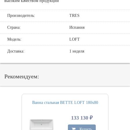
высоким качеством продукции
Производитель:
TRES
Страна:
Испания
Модель:
LOFT
Доставка:
1 неделя
Рекомендуем:
Ванна стальная BETTE LOFT 180х80
133 130 ₽
Купить