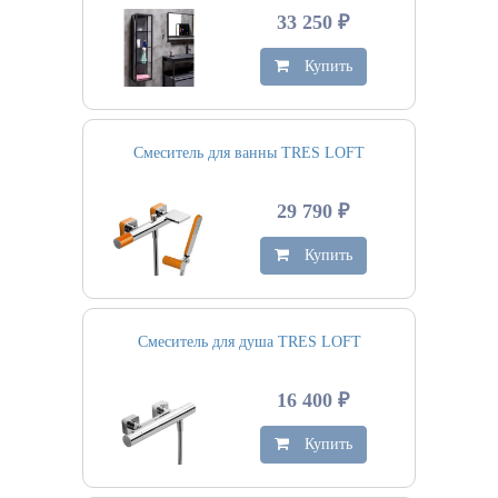
33 250 ₽
Купить
Смеситель для ванны TRES LOFT
29 790 ₽
Купить
Смеситель для душа TRES LOFT
16 400 ₽
Купить