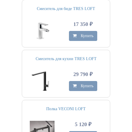
Смеситель для биде TRES LOFT
17 350 ₽
Купить
Смеситель для кухни TRES LOFT
29 790 ₽
Купить
Полка VECONI LOFT
5 120 ₽