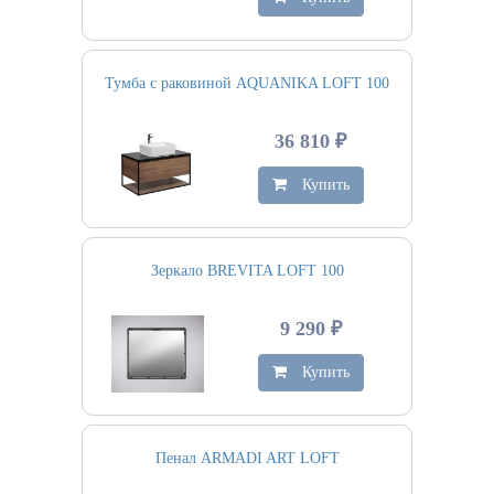
Тумба с раковиной AQUANIKA LOFT 100
36 810 ₽
Купить
Зеркало BREVITA LOFT 100
9 290 ₽
Купить
Пенал ARMADI ART LOFT