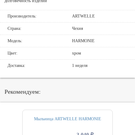
долговечность изделий
Производитель:
ARTWELLE
Страна:
Чехия
Модель:
HARMONIE
Цвет:
хром
Доставка:
1 неделя
Рекомендуем:
Мыльница ARTWELLE HARMONIE
3 040 ₽