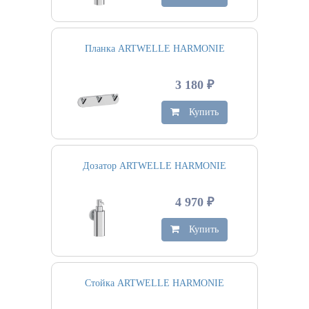
Планка ARTWELLE HARMONIE
3 180 ₽
Купить
Дозатор ARTWELLE HARMONIE
4 970 ₽
Купить
Стойка ARTWELLE HARMONIE