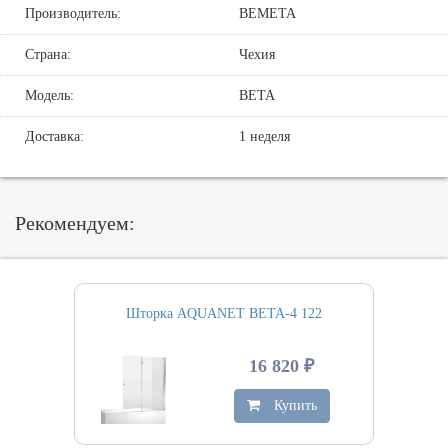
Производитель:
BEMETA
Страна:
Чехия
Модель:
BETA
Доставка:
1 неделя
Рекомендуем:
Шторка AQUANET BETA-4 122
16 820 ₽
Купить