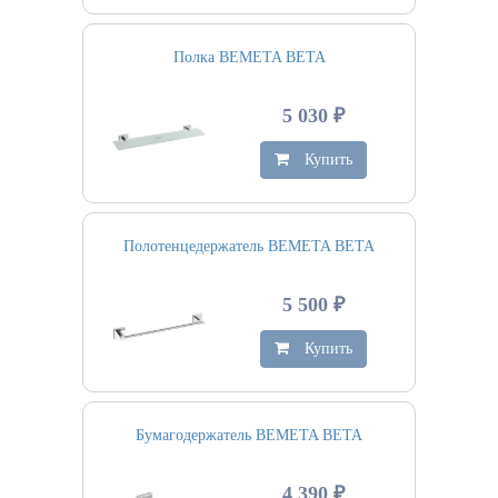
Полка BEMETA BETA
5 030 ₽
Купить
Полотенцедержатель BEMETA BETA
5 500 ₽
Купить
Бумагодержатель BEMETA BETA
4 390 ₽