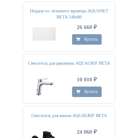
Поддон из литьевого мрамора AQUANET
BETA 140х80
26 660 ₽
Купить
Смеситель для раковины AQUAGRIF BETA
10 010 ₽
Купить
Смеситель для ванны AQUAGRIF BETA
24 060 ₽