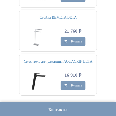
Стойка BEMETA BETA
21 760 ₽
Купить
Смеситель для раковины AQUAGRIF BETA
16 910 ₽
Купить
Контакты