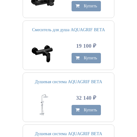
Купить
Смеситель для душа AQUAGRIF BETA
19 100 ₽
Купить
Душевая система AQUAGRIF BETA
32 140 ₽
Купить
Душевая система AQUAGRIF BETA