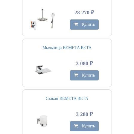
28 270 ₽
Купить
Мыльница BEMETA BETA
3 080 ₽
Купить
Стакан BEMETA BETA
3 280 ₽
Купить