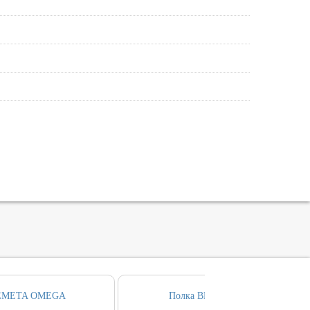
BEMETA OMEGA
Полка BEMETA OMEGA