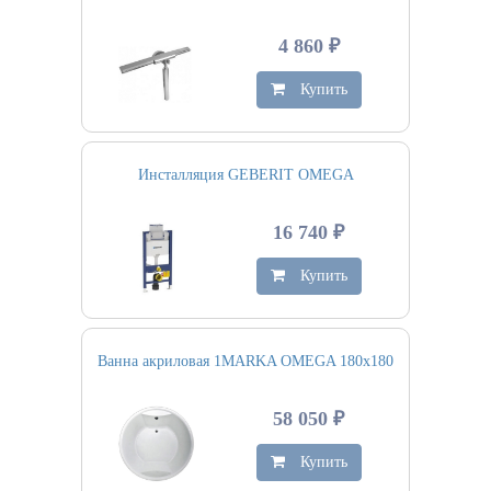
4 860 ₽
Купить
Инсталляция GEBERIT OMEGA
16 740 ₽
Купить
Ванна акриловая 1MARKA OMEGA 180х180
58 050 ₽
Купить