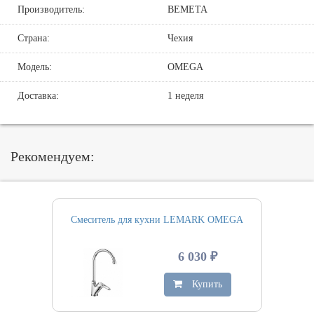
Производитель:
BEMETA
Страна:
Чехия
Модель:
OMEGA
Доставка:
1 неделя
Рекомендуем:
Смеситель для кухни LEMARK OMEGA
6 030 ₽
Купить