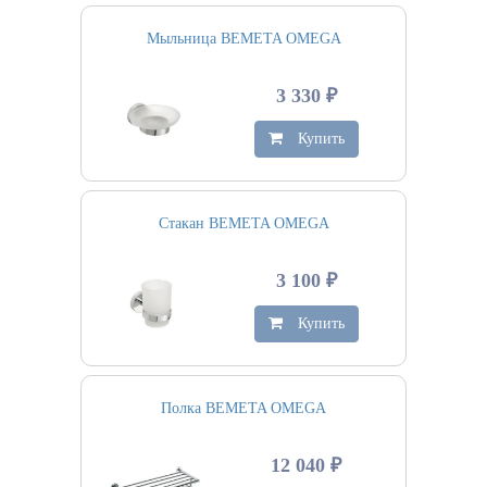
Мыльница BEMETA OMEGA
3 330 ₽
Купить
Стакан BEMETA OMEGA
3 100 ₽
Купить
Полка BEMETA OMEGA
12 040 ₽