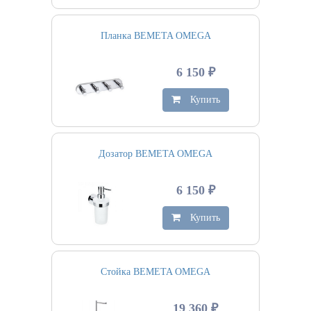
Планка BEMETA OMEGA
6 150 ₽
Купить
Дозатор BEMETA OMEGA
6 150 ₽
Купить
Стойка BEMETA OMEGA
19 360 ₽