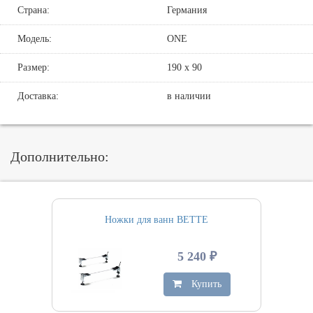
Страна:
Германия
Модель:
ONE
Размер:
190 х 90
Доставка:
в наличии
Дополнительно:
Ножки для ванн BETTE
5 240 ₽
Купить