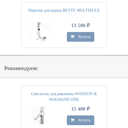
Перелив для ванны BETTE MULTIPLEX
13 500 ₽
Купить
Рекомендуем:
Смеситель для раковины WONZON &
WOGHAND ONE
15 400 ₽
Купить