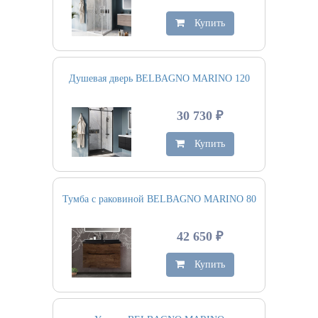
Купить
Душевая дверь BELBAGNO MARINO 120
30 730 ₽
Купить
Тумба с раковиной BELBAGNO MARINO 80
42 650 ₽
Купить