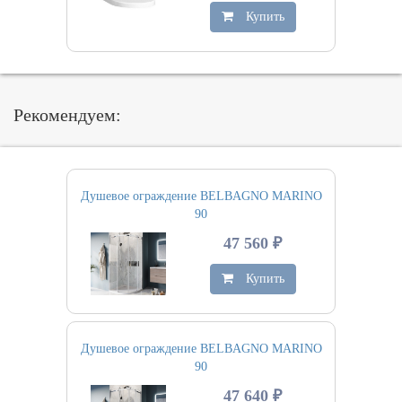
Купить
Рекомендуем:
Душевое ограждение BELBAGNO MARINO
90
47 560 ₽
Купить
Душевое ограждение BELBAGNO MARINO
90
47 640 ₽