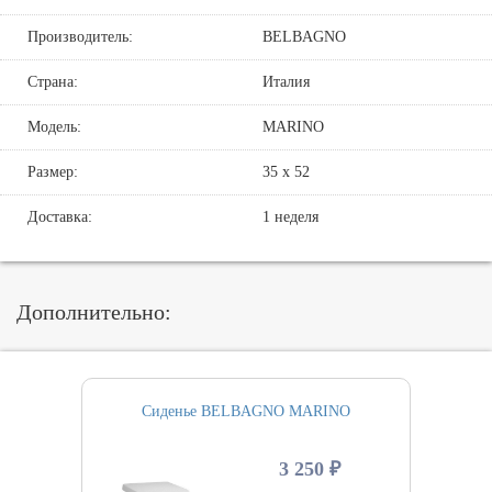
Производитель:
BELBAGNO
Страна:
Италия
Модель:
MARINO
Размер:
35 х 52
Доставка:
1 неделя
Дополнительно:
Сиденье BELBAGNO MARINO
3 250 ₽