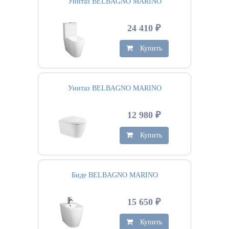
Унитаз BELBAGNO MARINO
24 410 ₽
Купить
Унитаз BELBAGNO MARINO
12 980 ₽
Купить
Биде BELBAGNO MARINO
15 650 ₽
Купить