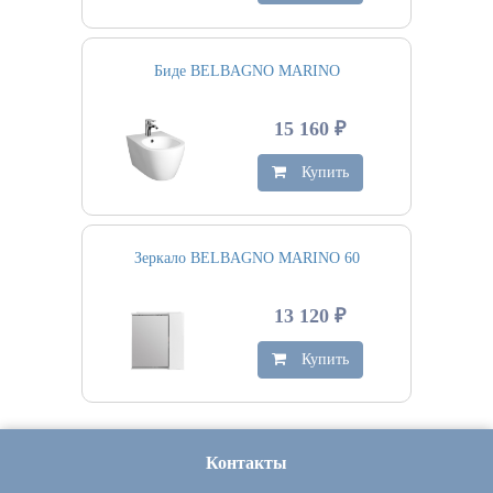
Биде BELBAGNO MARINO
15 160 ₽
Купить
Зеркало BELBAGNO MARINO 60
13 120 ₽
Купить
Контакты