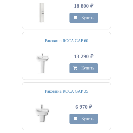
18 800 ₽
Купить
Раковина ROCA GAP 60
13 290 ₽
Купить
Раковина ROCA GAP 35
6 970 ₽
Купить