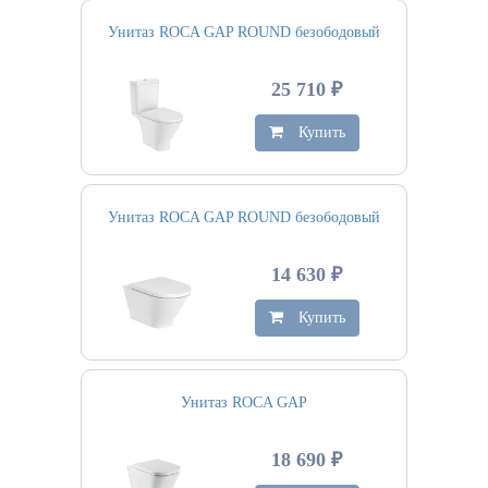
Унитаз ROCA GAP ROUND безободовый
25 710 ₽
Купить
Унитаз ROCA GAP ROUND безободовый
14 630 ₽
Купить
Унитаз ROCA GAP
18 690 ₽