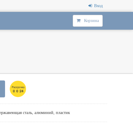
Вход
Корзина
ржавеющая сталь, алюминий, пластик