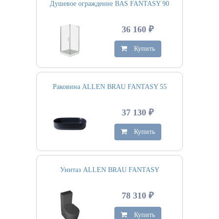
Душевое ограждение BAS FANTASY 90
36 160 ₽
Купить
Раковина ALLEN BRAU FANTASY 55
37 130 ₽
Купить
Унитаз ALLEN BRAU FANTASY
78 310 ₽
Купить