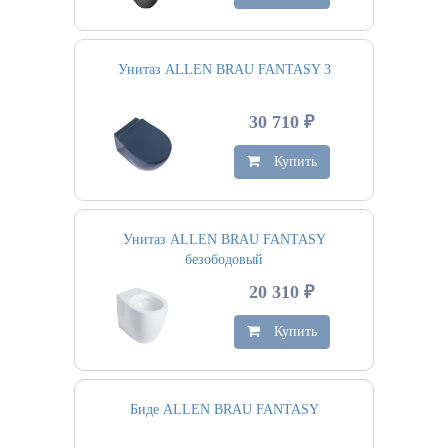
Унитаз ALLEN BRAU FANTASY 3
30 710 ₽
Купить
Унитаз ALLEN BRAU FANTASY
безободовый
20 310 ₽
Купить
Биде ALLEN BRAU FANTASY