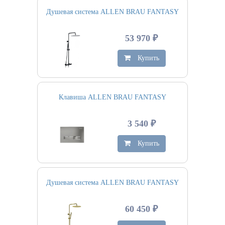
Душевая система ALLEN BRAU FANTASY
53 970 ₽
Купить
Клавиша ALLEN BRAU FANTASY
3 540 ₽
Купить
Душевая система ALLEN BRAU FANTASY
60 450 ₽