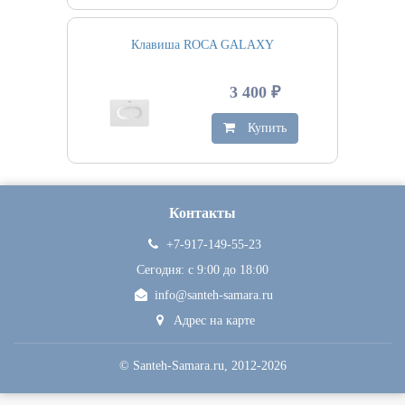
Клавиша ROCA GALAXY
3 400 ₽
Купить
Контакты
+7-917-149-55-23
Сегодня: c 9:00 до 18:00
info@santeh-samara.ru
Адрес на карте
©
Santeh-Samara.ru
, 2012-2026