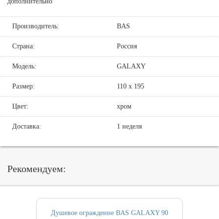
дополнительно
Производитель:
BAS
Страна:
Россия
Модель:
GALAXY
Размер:
110 х 195
Цвет:
хром
Доставка:
1 неделя
Рекомендуем:
Душевое ограждение BAS GALAXY 90