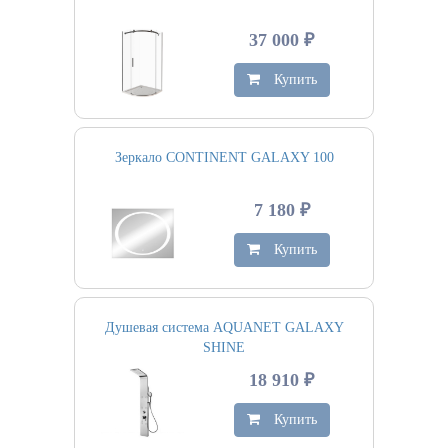
37 000 ₽
Купить
Зеркало CONTINENT GALAXY 100
7 180 ₽
Купить
Душевая система AQUANET GALAXY
SHINE
18 910 ₽
Купить