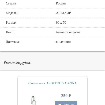
Страна:
Россия
Модель:
АЛЬТАИР
Размер:
90 х 70
Цвет:
белый глянцевый
Доставка:
в наличии
Рекомендуем:
Светильник АКВАТОН SABRINA
250 ₽
Купить