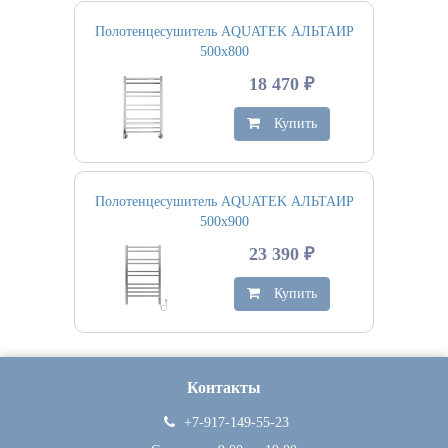
Полотенцесушитель AQUATEK АЛЬТАИР
500х800
18 470 ₽
Купить
Полотенцесушитель AQUATEK АЛЬТАИР
500х900
23 390 ₽
Купить
Контакты
+7-917-149-55-23