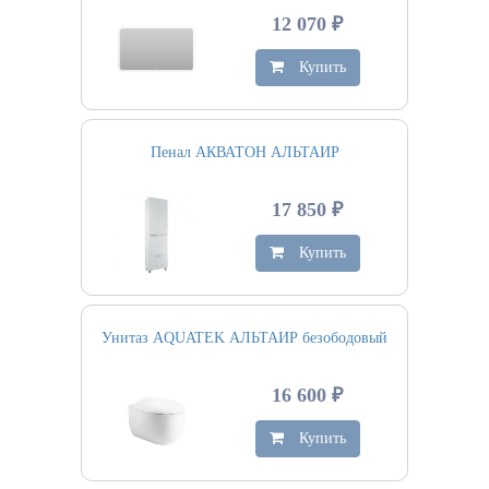
12 070 ₽
Купить
Пенал АКВАТОН АЛЬТАИР
17 850 ₽
Купить
Унитаз AQUATEK АЛЬТАИР безободовый
16 600 ₽
Купить