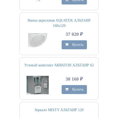
Ванна акриловая AQUATEK АЛЬТАИР
160х120
37 020 ₽
Купить
Угловой комплект АКВАТОН АЛЬТАИР 62
30 160 ₽
Купить
Зеркало MISTY АЛЬТАИР 120