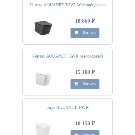
Унитаз AQUANET TAVR W безободовый
18 860 ₽
Купить
Унитаз AQUANET TAVR безободовый
15 100 ₽
Купить
Биде AQUANET TAVR
10 150 ₽