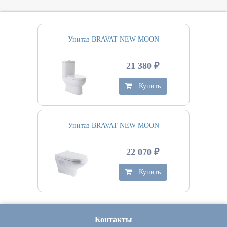
Унитаз BRAVAT NEW MOON
21 380 ₽
Купить
Унитаз BRAVAT NEW MOON
22 070 ₽
Купить
Контакты