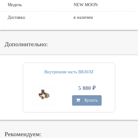
Модель:
NEW MOON
Доставка:
в наличии
Дополнительно:
Внутренняя часть BRAVAT
5 880 ₽
Купить
Рекомендуем: