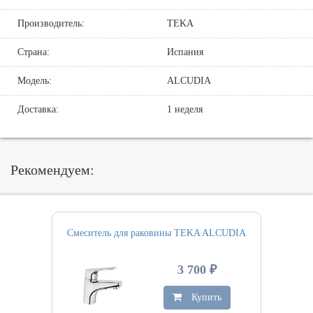
Производитель:
TEKA
Страна:
Испания
Модель:
ALCUDIA
Доставка:
1 неделя
Рекомендуем:
Смеситель для раковины TEKA ALCUDIA
3 700 ₽
Купить