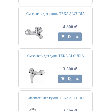
Смеситель для ванны TEKA ALCUDIA
4 800 ₽
Купить
Смеситель для душа TEKA ALCUDIA
3 500 ₽
Купить
Смеситель для кухни TEKA ALCUDIA