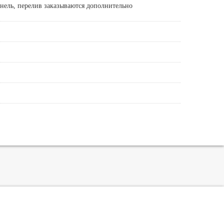
нель, перелив заказываются дополнительно