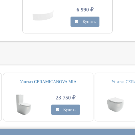
6 990 ₽
Купить
Унитаз CERAMICANOVA MIA
Унитаз CE
23 750 ₽
Купить