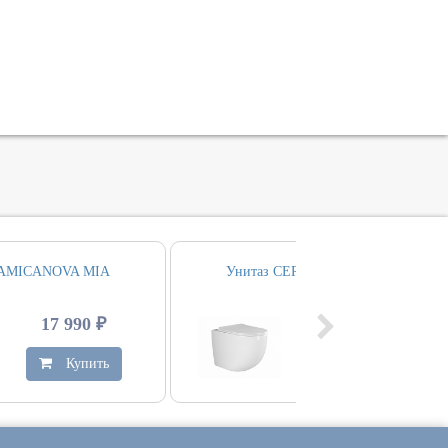
RAMICANOVA MIA
Унитаз CERAMICANOVA MIA
17 990 ₽
24 480 ₽
Купить
Купить