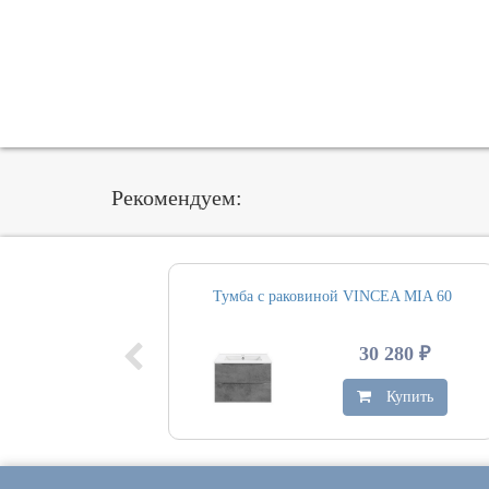
Рекомендуем:
Тумба с раковиной VINCEA MIA 60
30 280 ₽
Купить