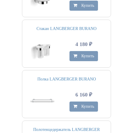
Купить
Стакан LANGBERGER BURANO
4 180 ₽
Купить
Полка LANGBERGER BURANO
6 160 ₽
Купить
Полотенцедержатель LANGBERGER