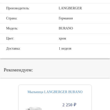
Производитель:
LANGBERGER
Страна:
Германия
Модель:
BURANO
Цвет:
хром
Доставка:
1 неделя
Рекомендуем:
Мыльница LANGBERGER BURANO
2 250 ₽