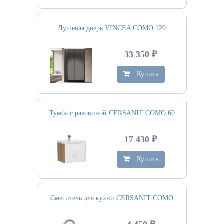
Душевая дверь VINCEA COMO 120
33 350 ₽
Купить
Тумба с раковиной CERSANIT COMO 60
17 430 ₽
Купить
Смеситель для кухни CERSANIT COMO