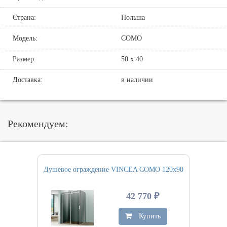
Страна:
Польша
Модель:
COMO
Размер:
50 х 40
Доставка:
в наличии
Рекомендуем:
Душевое ограждение VINCEA COMO 120х90
42 770 ₽
Купить