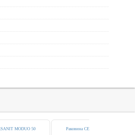
ERSANIT MODUO 50
Раковина CERSANIT MODUO 55