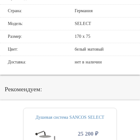
Страна:
Германия
Модель:
SELECT
Размер:
170 х 75
Цвет:
белый матовый
Доставка:
нет в наличии
Рекомендуем:
Душевая система SANCOS SELECT
25 200 ₽