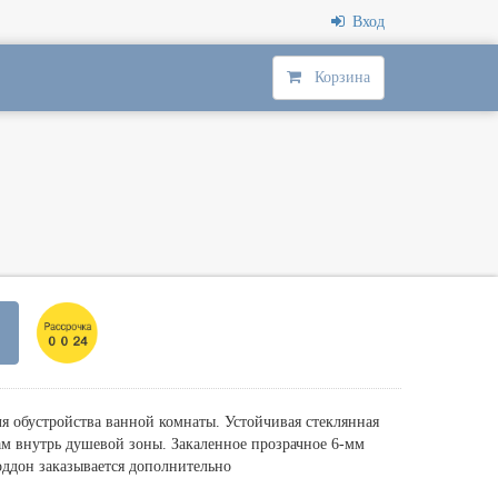
Вход
Корзина
я обустройства ванной комнаты. Устойчивая стеклянная
ам внутрь душевой зоны. Закаленное прозрачное 6-мм
ддон заказывается дополнительно