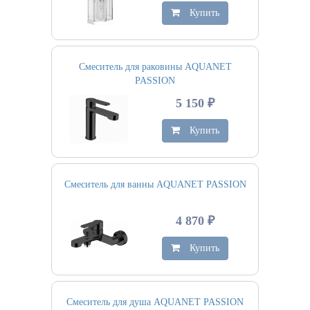
Купить
Смеситель для раковины AQUANET
PASSION
5 150 ₽
Купить
Смеситель для ванны AQUANET PASSION
4 870 ₽
Купить
Смеситель для душа AQUANET PASSION