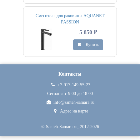
Смеситель для раковины AQUANET
PASSION
5 850 ₽
Купить
Контакты
+7-917-149-55-23
Сегодня: c 9:00 до 18:00
info@santeh-samara.ru
Адрес на карте
©
Santeh-Samara.ru
, 2012-2026