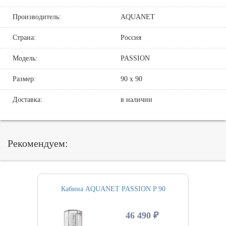
Производитель:
AQUANET
Страна:
Россия
Модель:
PASSION
Размер:
90 х 90
Доставка:
в наличии
Рекомендуем:
Кабина AQUANET PASSION P 90
46 490 ₽