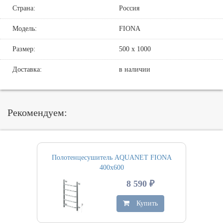
Страна:
Россия
Модель:
FIONA
Размер:
500 х 1000
Доставка:
в наличии
Рекомендуем:
Полотенцесушитель AQUANET FIONA
400х600
8 590 ₽
Купить