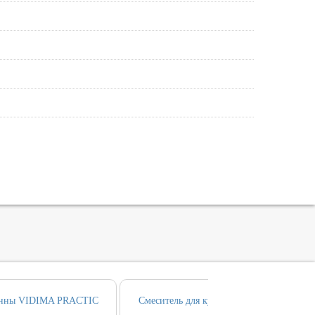
ванны VIDIMA PRACTIC
Смеситель для кухни VIDIMA PRACTIC