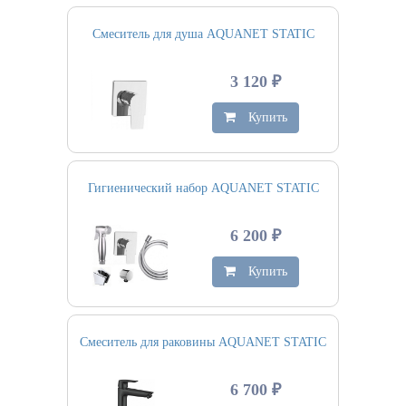
Смеситель для душа AQUANET STATIC
3 120 ₽
Купить
Гигиенический набор AQUANET STATIC
6 200 ₽
Купить
Смеситель для раковины AQUANET STATIC
6 700 ₽