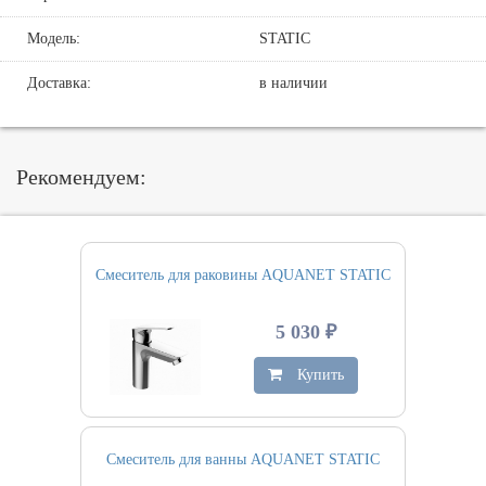
Модель:
STATIC
Доставка:
в наличии
Рекомендуем:
Смеситель для раковины AQUANET STATIC
5 030 ₽
Купить
Смеситель для ванны AQUANET STATIC