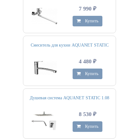
7 990 ₽
Купить
Смеситель для кухни AQUANET STATIC
4 480 ₽
Купить
Душевая система AQUANET STATIC 1.08
8 530 ₽
Купить