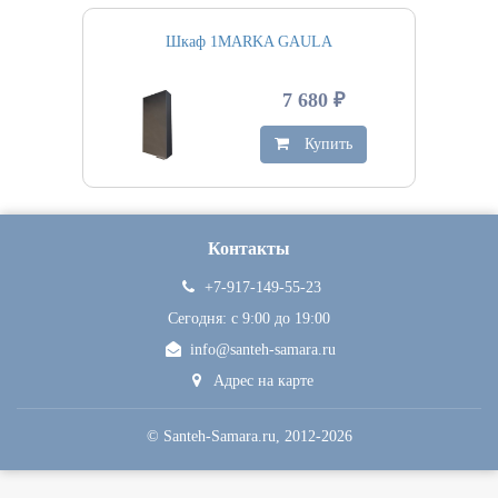
Шкаф 1MARKA GAULA
7 680 ₽
Купить
Контакты
+7-917-149-55-23
Сегодня: c 9:00 до 19:00
info@santeh-samara.ru
Адрес на карте
©
Santeh-Samara.ru
, 2012-2026