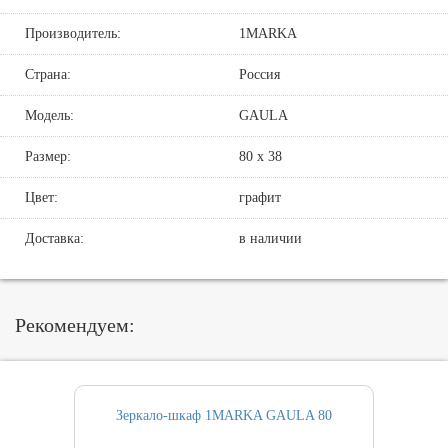
Производитель:
1MARKA
Страна:
Россия
Модель:
GAULA
Размер:
80 х 38
Цвет:
графит
Доставка:
в наличии
Рекомендуем:
Зеркало-шкаф 1MARKA GAULA 80