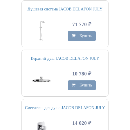
Душевая система JACOB DELAFON JULY
71 770 ₽
Купить
Верхний душ JACOB DELAFON JULY
10 780 ₽
Купить
Смеситель для душа JACOB DELAFON JULY
14 020 ₽