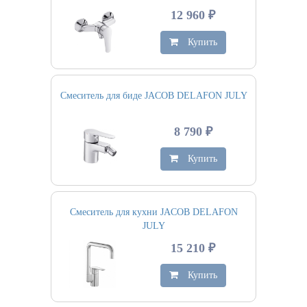
12 960 ₽
Купить
Смеситель для биде JACOB DELAFON JULY
8 790 ₽
Купить
Смеситель для кухни JACOB DELAFON
JULY
15 210 ₽
Купить