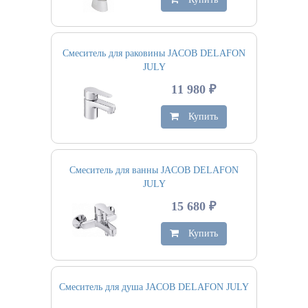
Смеситель для раковины JACOB DELAFON
JULY
11 980 ₽
Купить
Смеситель для ванны JACOB DELAFON
JULY
15 680 ₽
Купить
Смеситель для душа JACOB DELAFON JULY