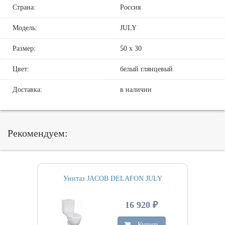
Страна:
Россия
Модель:
JULY
Размер:
50 х 30
Цвет:
белый глянцевый
Доставка:
в наличии
Рекомендуем:
Унитаз JACOB DELAFON JULY
16 920 ₽
Купить