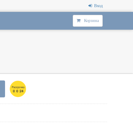
Вход
Корзина